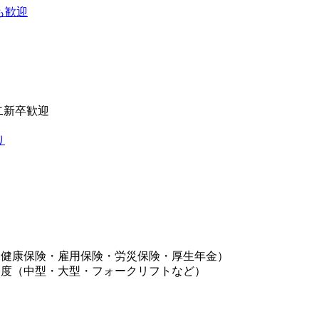
も歓迎
二新卒歓迎
り
（健康保険・雇用保険・労災保険・厚生年金）
制度（中型・大型・フォークリフトなど）