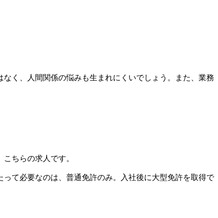
はなく、人間関係の悩みも生まれにくいでしょう。また、業務
、こちらの求人です。
たって必要なのは、普通免許のみ。入社後に大型免許を取得で