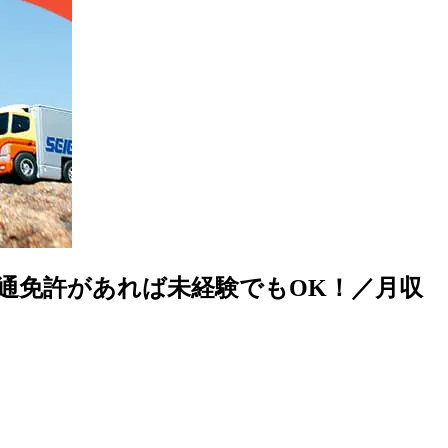
通免許があれば未経験でもOK！／月収