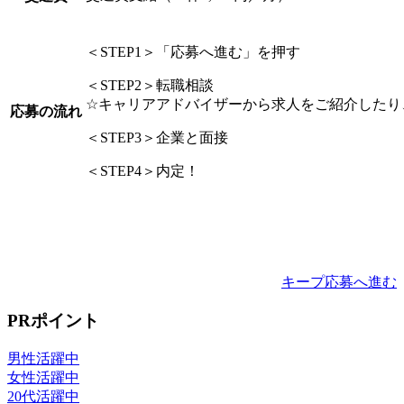
＜STEP1＞「応募へ進む」を押す
＜STEP2＞転職相談
☆キャリアアドバイザーから求人をご紹介したり
応募の流れ
＜STEP3＞企業と面接
＜STEP4＞内定！
キープ
応募へ進む
PRポイント
男性活躍中
女性活躍中
20代活躍中