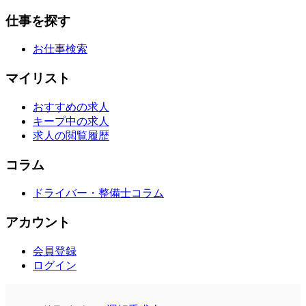
仕事を探す
お仕事検索
マイリスト
おすすめの求人
キープ中の求人
求人の閲覧履歴
コラム
ドライバー・整備士コラム
アカウント
会員登録
ログイン