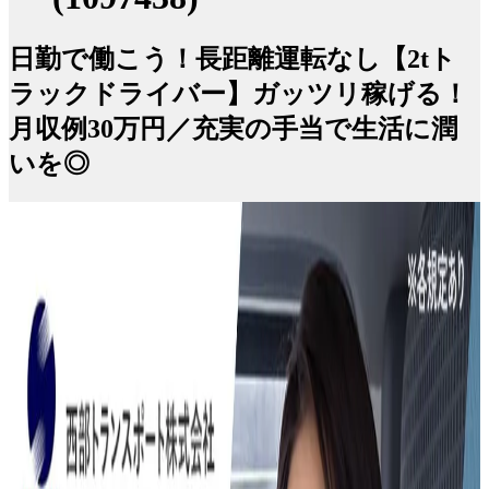
日勤で働こう！長距離運転なし【2tト
ラックドライバー】ガッツリ稼げる！
月収例30万円／充実の手当で生活に潤
いを◎