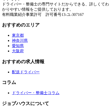
ドライバー・整備士の専門サイトだからできる、詳しくてわ
かりやすい情報をご提供しております。
有料職業紹介事業許可 許可番号13-ユ-307167
おすすめのエリア
東京都
神奈川県
愛知県
大阪府
おすすめの求人情報
配送ドライバー
コラム
ドライバー・整備士コラム
ジョブハウスについて