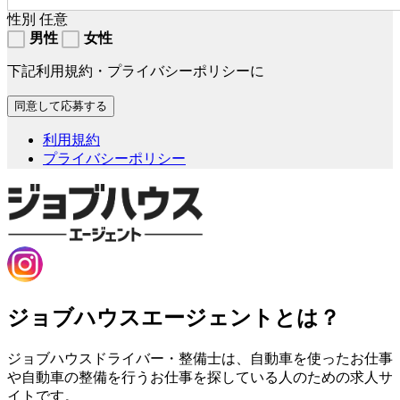
性別
任意
男性
女性
下記利用規約・プライバシーポリシーに
利用規約
プライバシーポリシー
ジョブハウスエージェントとは？
ジョブハウスドライバー・整備士は、自動車を使ったお仕事
や自動車の整備を行うお仕事を探している人のための求人サ
イトです。