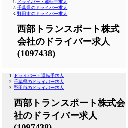
ドライバー・運転手求人
千葉県のドライバー求人
野田市のドライバー求人
西部トランスポート株式
会社のドライバー求人
(1097438)
ドライバー・運転手求人
千葉県のドライバー求人
野田市のドライバー求人
西部トランスポート株式会
社のドライバー求人
(1097438)