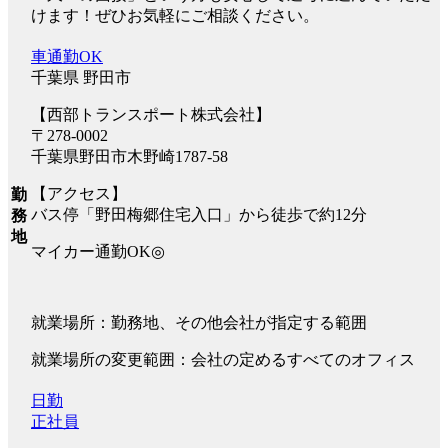
けます！ぜひお気軽にご相談ください。
車通勤OK
千葉県 野田市
【西部トランスポート株式会社】
〒278-0002
千葉県野田市木野崎1787-58
【アクセス】
勤
バス停「野田梅郷住宅入口」から徒歩で約12分
務
地
マイカー通勤OK◎
就業場所：勤務地、その他会社が指定する範囲
就業場所の変更範囲：会社の定めるすべてのオフィス
日勤
正社員