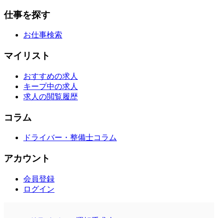
仕事を探す
お仕事検索
マイリスト
おすすめの求人
キープ中の求人
求人の閲覧履歴
コラム
ドライバー・整備士コラム
アカウント
会員登録
ログイン