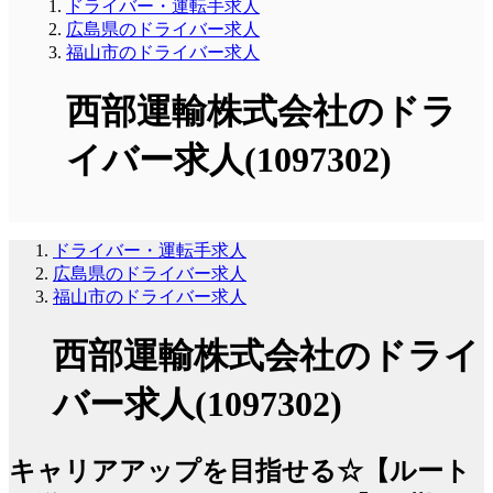
ドライバー・運転手求人
広島県のドライバー求人
福山市のドライバー求人
西部運輸株式会社のドラ
イバー求人(1097302)
ドライバー・運転手求人
広島県のドライバー求人
福山市のドライバー求人
西部運輸株式会社のドライ
バー求人(1097302)
キャリアアップを目指せる☆【ルート