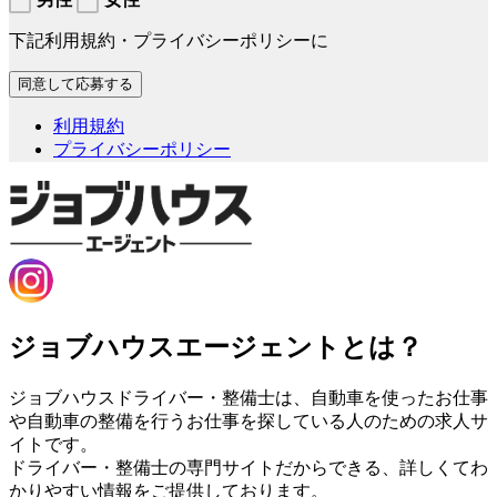
下記利用規約・プライバシーポリシーに
利用規約
プライバシーポリシー
ジョブハウスエージェントとは？
ジョブハウスドライバー・整備士は、自動車を使ったお仕事
や自動車の整備を行うお仕事を探している人のための求人サ
イトです。
ドライバー・整備士の専門サイトだからできる、詳しくてわ
かりやすい情報をご提供しております。