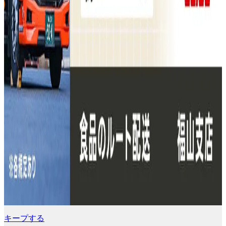
キープする