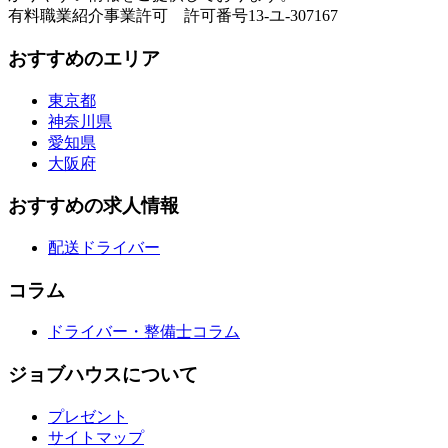
有料職業紹介事業許可 許可番号13-ユ-307167
おすすめのエリア
東京都
神奈川県
愛知県
大阪府
おすすめの求人情報
配送ドライバー
コラム
ドライバー・整備士コラム
ジョブハウスについて
プレゼント
サイトマップ