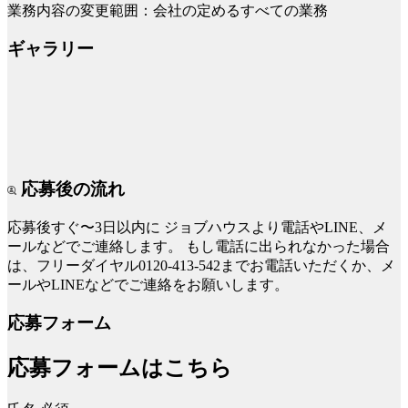
業務内容の変更範囲：会社の定めるすべての業務
ギャラリー
応募後の流れ
応募後すぐ〜3日以内に
ジョブハウスより電話やLINE、メ
ールなどでご連絡します。
もし電話に出られなかった場合
は、フリーダイヤル0120-413-542までお電話いただくか、メ
ールやLINEなどでご連絡をお願いします。
応募フォーム
応募フォームはこちら