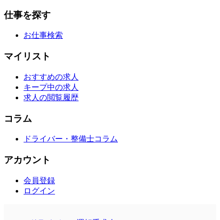
仕事を探す
お仕事検索
マイリスト
おすすめの求人
キープ中の求人
求人の閲覧履歴
コラム
ドライバー・整備士コラム
アカウント
会員登録
ログイン