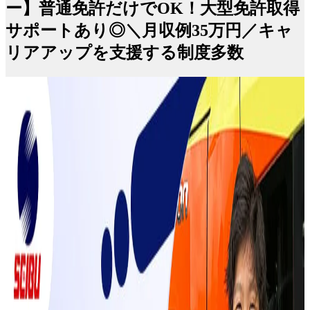
ー】普通免許だけでOK！大型免許取得
サポートあり◎＼月収例35万円／キャ
リアアップを支援する制度多数