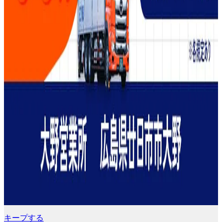
キープする