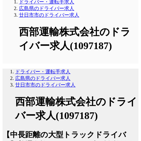
ドライバー・運転手求人
広島県のドライバー求人
廿日市市のドライバー求人
西部運輸株式会社のドラ
イバー求人(1097187)
ドライバー・運転手求人
広島県のドライバー求人
廿日市市のドライバー求人
西部運輸株式会社のドライ
バー求人(1097187)
【中長距離の大型トラックドライバ