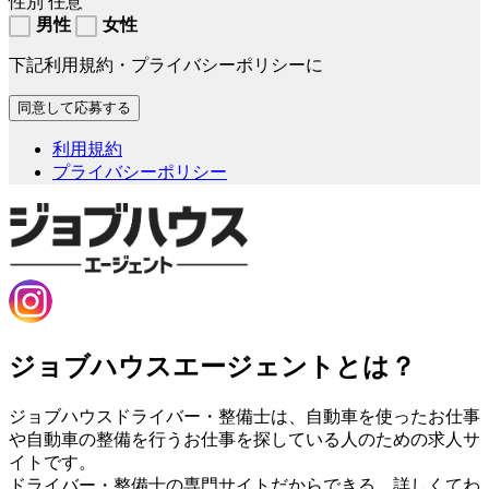
性別
任意
男性
女性
下記利用規約・プライバシーポリシーに
利用規約
プライバシーポリシー
ジョブハウスエージェントとは？
ジョブハウスドライバー・整備士は、自動車を使ったお仕事
や自動車の整備を行うお仕事を探している人のための求人サ
イトです。
ドライバー・整備士の専門サイトだからできる、詳しくてわ