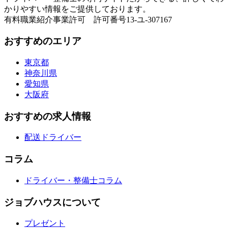
かりやすい情報をご提供しております。
有料職業紹介事業許可 許可番号13-ユ-307167
おすすめのエリア
東京都
神奈川県
愛知県
大阪府
おすすめの求人情報
配送ドライバー
コラム
ドライバー・整備士コラム
ジョブハウスについて
プレゼント