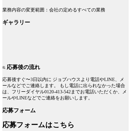
業務内容の変更範囲：会社の定めるすべての業務
ギャラリー
応募後の流れ
応募後すぐ〜3日以内に
ジョブハウスより電話やLINE、メ
ールなどでご連絡します。
もし電話に出られなかった場合
は、フリーダイヤル0120-413-542までお電話いただくか、メ
ールやLINEなどでご連絡をお願いします。
応募フォーム
応募フォームはこちら