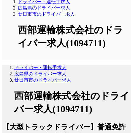
ドライバー・運転手求人
広島県のドライバー求人
廿日市市のドライバー求人
西部運輸株式会社のドラ
イバー求人(1094711)
ドライバー・運転手求人
広島県のドライバー求人
廿日市市のドライバー求人
西部運輸株式会社のドライ
バー求人(1094711)
【大型トラックドライバー】普通免許