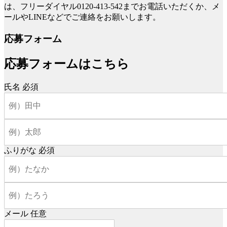
は、フリーダイヤル0120-413-542までお電話いただくか、メ
ールやLINEなどでご連絡をお願いします。
応募フォーム
応募フォームはこちら
氏名
必須
ふりがな
必須
メール
任意