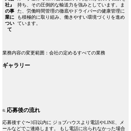
持ち、その圧倒的な輸送力を強みとしています。ま
社』
た、労働時間管理の徹底やドライバーの健康管理に
の事
も積極的に取り組み、働きやすい環境づくりを進め
業に
ています。
つい
て
業務内容の変更範囲：会社の定めるすべての業務
ギャラリー
応募後の流れ
応募後すぐ〜3日以内に
ジョブハウスより電話やLINE、メ
ールなどでご連絡します。
もし電話に出られなかった場合