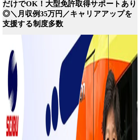
だけでOK！大型免許取得サポートあり
◎＼月収例35万円／キャリアアップを
支援する制度多数