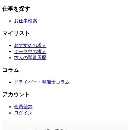
仕事を探す
お仕事検索
マイリスト
おすすめの求人
キープ中の求人
求人の閲覧履歴
コラム
ドライバー・整備士コラム
アカウント
会員登録
ログイン