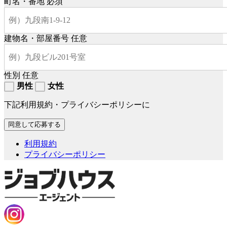
町名・番地
必須
建物名・部屋番号
任意
性別
任意
男性
女性
下記利用規約・プライバシーポリシーに
利用規約
プライバシーポリシー