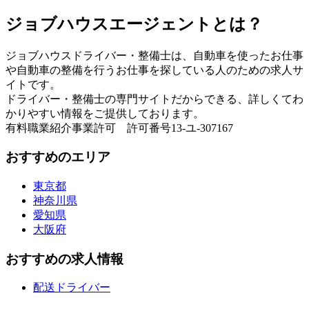
ジョブハウスエージェントとは？
ジョブハウスドライバー・整備士は、自動車を使ったお仕事
や自動車の整備を行うお仕事を探している人のための求人サ
イトです。
ドライバー・整備士の専門サイトだからできる、詳しくてわ
かりやすい情報をご提供しております。
有料職業紹介事業許可 許可番号13-ユ-307167
おすすめのエリア
東京都
神奈川県
愛知県
大阪府
おすすめの求人情報
配送ドライバー