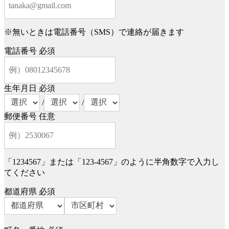
※無いときは電話番号（SMS）で連絡が届きます
電話番号
必須
生年月日
必須
/
/
郵便番号
任意
「1234567」または「123-4567」のように半角数字で入力し
てください
都道府県
必須