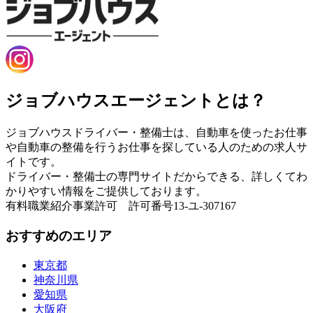
ジョブハウスエージェントとは？
ジョブハウスドライバー・整備士は、自動車を使ったお仕事
や自動車の整備を行うお仕事を探している人のための求人サ
イトです。
ドライバー・整備士の専門サイトだからできる、詳しくてわ
かりやすい情報をご提供しております。
有料職業紹介事業許可 許可番号13-ユ-307167
おすすめのエリア
東京都
神奈川県
愛知県
大阪府