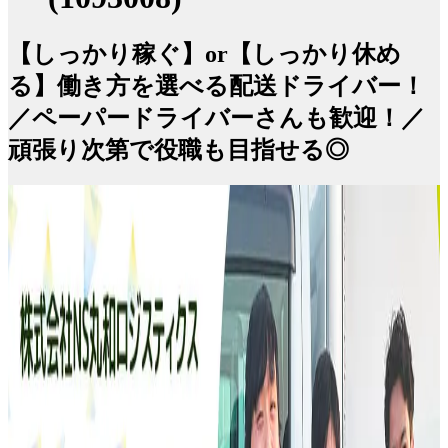
【しっかり稼ぐ】or【しっかり休め
る】働き方を選べる配送ドライバー！
／ペーパードライバーさんも歓迎！／
頑張り次第で役職も目指せる◎