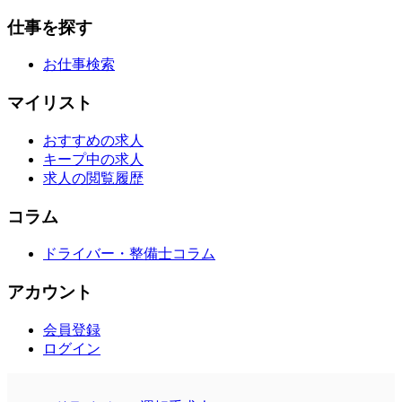
仕事を探す
お仕事検索
マイリスト
おすすめの求人
キープ中の求人
求人の閲覧履歴
コラム
ドライバー・整備士コラム
アカウント
会員登録
ログイン