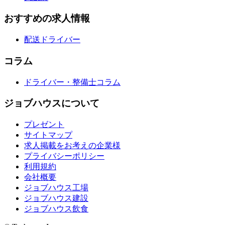
おすすめの求人情報
配送ドライバー
コラム
ドライバー・整備士コラム
ジョブハウスについて
プレゼント
サイトマップ
求人掲載をお考えの企業様
プライバシーポリシー
利用規約
会社概要
ジョブハウス工場
ジョブハウス建設
ジョブハウス飲食