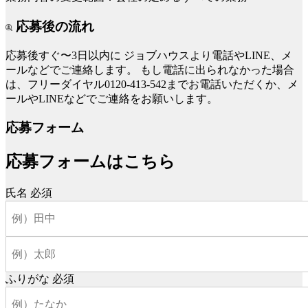
応募後の流れ
応募後すぐ〜3日以内に
ジョブハウスより電話やLINE、メ
ールなどでご連絡します。
もし電話に出られなかった場合
は、フリーダイヤル0120-413-542までお電話いただくか、メ
ールやLINEなどでご連絡をお願いします。
応募フォーム
応募フォームはこちら
氏名
必須
ふりがな
必須