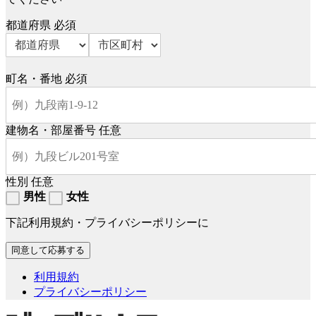
都道府県
必須
町名・番地
必須
建物名・部屋番号
任意
性別
任意
男性
女性
下記利用規約・プライバシーポリシーに
利用規約
プライバシーポリシー