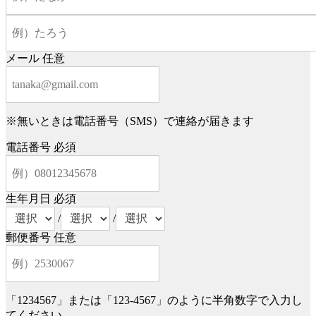
メール
任意
※無いときは電話番号（SMS）で連絡が届きます
電話番号
必須
生年月日
必須
/
/
郵便番号
任意
「1234567」または「123-4567」のように半角数字で入力し
てください