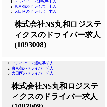
ドライバー・運転手求人
東京都のドライバー求人
大田区のドライバー求人
株式会社NS丸和ロジステ
ィクスのドライバー求人
(1093008)
ドライバー・運転手求人
東京都のドライバー求人
大田区のドライバー求人
株式会社NS丸和ロジステ
ィクスのドライバー求人
(1093008)