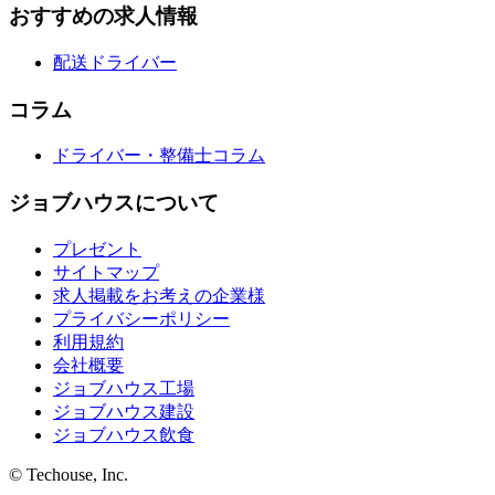
おすすめの求人情報
配送ドライバー
コラム
ドライバー・整備士コラム
ジョブハウスについて
プレゼント
サイトマップ
求人掲載をお考えの企業様
プライバシーポリシー
利用規約
会社概要
ジョブハウス工場
ジョブハウス建設
ジョブハウス飲食
© Techouse, Inc.