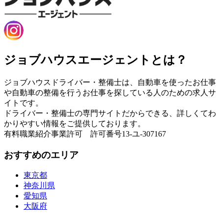
ジョブハウスエージェントとは？
ジョブハウスドライバー・整備士は、自動車を使ったお仕事
や自動車の整備を行うお仕事を探している人のための求人サ
イトです。
ドライバー・整備士の専門サイトだからできる、詳しくてわ
かりやすい情報をご提供しております。
有料職業紹介事業許可 許可番号13-ユ-307167
おすすめのエリア
東京都
神奈川県
愛知県
大阪府