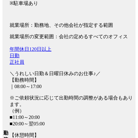
※駐⾞場あり
就業場所：勤務地、その他会社が指定する範囲
就業場所の変更範囲：会社の定めるすべてのオフィス
年間休日120日以上
日勤
正社員
＼うれしい日勤＆日曜日休みのお仕事♪／
【勤務時間】
｜08:00～17:00
※ご依頼状況に応じて出勤時間の調整がある場合もあり
ます。
（例）
■11:00～20:00
■20:00～翌05:00
勤
【休憩時間】