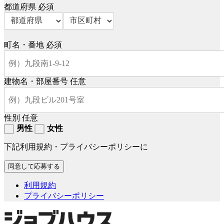
都道府県
必須
町名・番地
必須
建物名・部屋番号
任意
性別
任意
男性
女性
下記利用規約・プライバシーポリシーに
利用規約
プライバシーポリシー