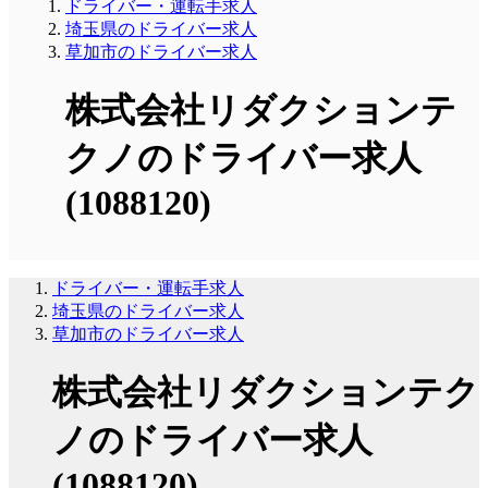
ドライバー・運転手求人
埼玉県のドライバー求人
草加市のドライバー求人
株式会社リダクションテ
クノのドライバー求人
(1088120)
ドライバー・運転手求人
埼玉県のドライバー求人
草加市のドライバー求人
株式会社リダクションテク
ノのドライバー求人
(1088120)