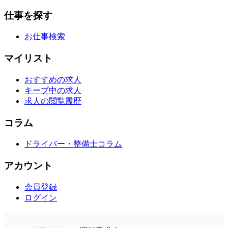
仕事を探す
お仕事検索
マイリスト
おすすめの求人
キープ中の求人
求人の閲覧履歴
コラム
ドライバー・整備士コラム
アカウント
会員登録
ログイン