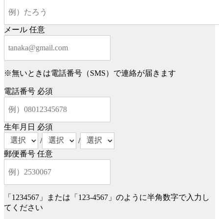
メール
任意
※無いときは電話番号（SMS）で連絡が届きます
電話番号
必須
生年月日
必須
/
/
郵便番号
任意
「1234567」または「123-4567」のように半角数字で入力し
てください