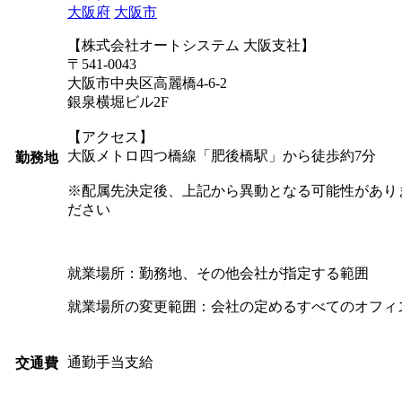
大阪府
大阪市
【株式会社オートシステム 大阪支社】
〒541-0043
大阪市中央区高麗橋4-6-2
銀泉横堀ビル2F
【アクセス】
大阪メトロ四つ橋線「肥後橋駅」から徒歩約7分
勤務地
※配属先決定後、上記から異動となる可能性があり
ださい
就業場所：勤務地、その他会社が指定する範囲
就業場所の変更範囲：会社の定めるすべてのオフィ
通勤手当支給
交通費