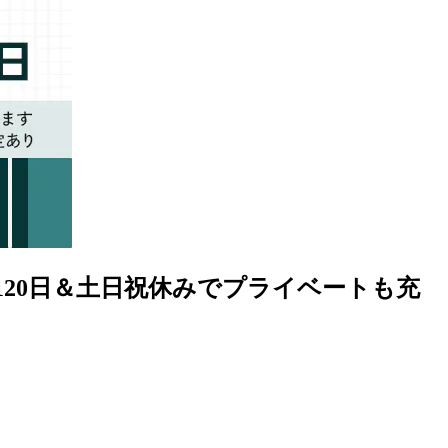
20日＆土日祝休みでプライベートも充