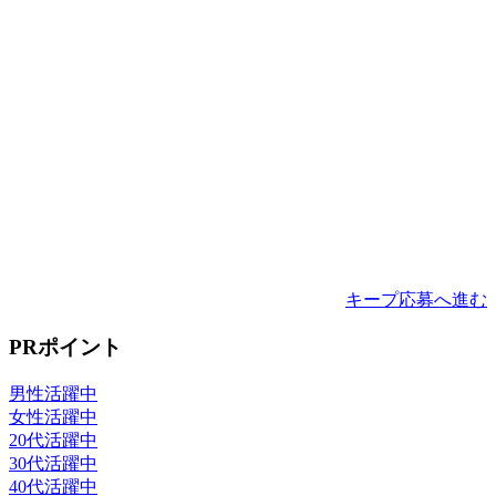
キープ
応募へ進む
PRポイント
男性活躍中
女性活躍中
20代活躍中
30代活躍中
40代活躍中