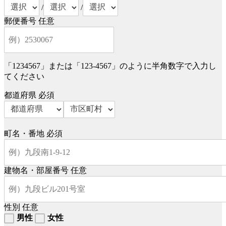
/
/
郵便番号
任意
「1234567」または「123-4567」のように半角数字で入力し
てください
都道府県
必須
町名・番地
必須
建物名・部屋番号
任意
性別
任意
男性
女性