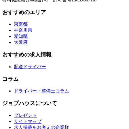
おすすめのエリア
東京都
神奈川県
愛知県
大阪府
おすすめの求人情報
配送ドライバー
コラム
ドライバー・整備士コラム
ジョブハウスについて
プレゼント
サイトマップ
求人掲載をお考えの企業様