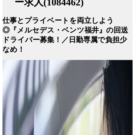
ー求人(1084462)
仕事とプライベートを両立しよう
◎『メルセデス・ベンツ福井』の回送
ドライバー募集！／日勤専属で負担少
なめ！