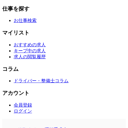
仕事を探す
お仕事検索
マイリスト
おすすめの求人
キープ中の求人
求人の閲覧履歴
コラム
ドライバー・整備士コラム
アカウント
会員登録
ログイン