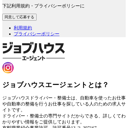
下記利用規約・プライバシーポリシーに
利用規約
プライバシーポリシー
ジョブハウスエージェントとは？
ジョブハウスドライバー・整備士は、自動車を使ったお仕事
や自動車の整備を行うお仕事を探している人のための求人サ
イトです。
ドライバー・整備士の専門サイトだからできる、詳しくてわ
かりやすい情報をご提供しております。
有料職業紹介事業許可 許可番号13-ユ-307167