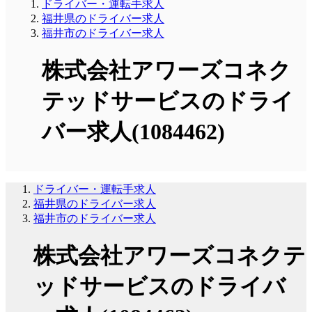
ドライバー・運転手求人
福井県のドライバー求人
福井市のドライバー求人
株式会社アワーズコネク
テッドサービスのドライ
バー求人(1084462)
ドライバー・運転手求人
福井県のドライバー求人
福井市のドライバー求人
株式会社アワーズコネクテ
ッドサービスのドライバ