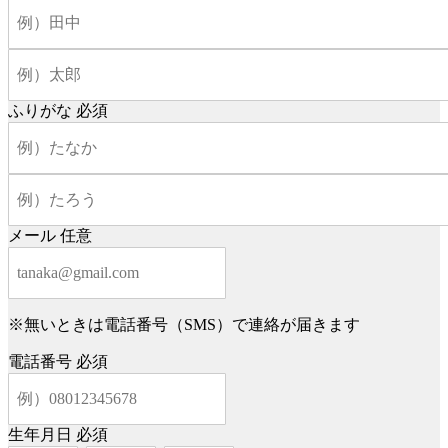
ふりがな
必須
メール
任意
※無いときは電話番号（SMS）で連絡が届きます
電話番号
必須
生年月日
必須