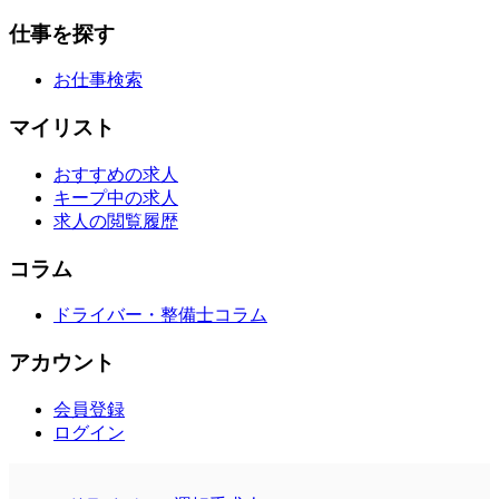
仕事を探す
お仕事検索
マイリスト
おすすめの求人
キープ中の求人
求人の閲覧履歴
コラム
ドライバー・整備士コラム
アカウント
会員登録
ログイン