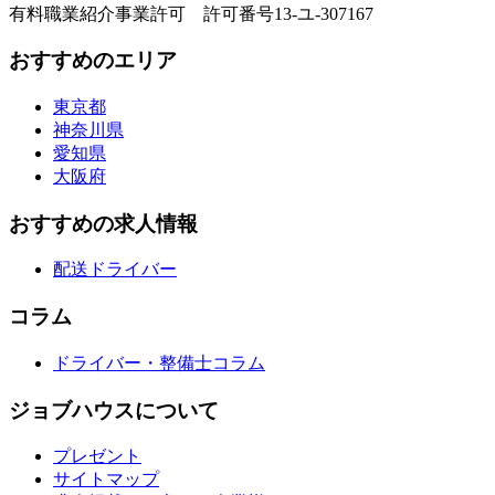
有料職業紹介事業許可 許可番号13-ユ-307167
おすすめのエリア
東京都
神奈川県
愛知県
大阪府
おすすめの求人情報
配送ドライバー
コラム
ドライバー・整備士コラム
ジョブハウスについて
プレゼント
サイトマップ