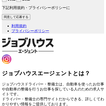
下記利用規約・プライバシーポリシーに
利用規約
プライバシーポリシー
ジョブハウスエージェントとは？
ジョブハウスドライバー・整備士は、自動車を使ったお仕事
や自動車の整備を行うお仕事を探している人のための求人サ
イトです。
ドライバー・整備士の専門サイトだからできる、詳しくてわ
かりやすい情報をご提供しております。