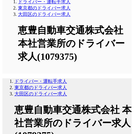
ドライバー・運転手求人
東京都のドライバー求人
大田区のドライバー求人
恵豊自動車交通株式会社
本社営業所のドライバー
求人(1079375)
ドライバー・運転手求人
東京都のドライバー求人
大田区のドライバー求人
恵豊自動車交通株式会社 本
社営業所のドライバー求人