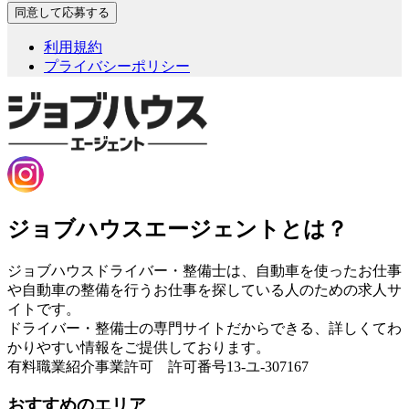
利用規約
プライバシーポリシー
ジョブハウスエージェントとは？
ジョブハウスドライバー・整備士は、自動車を使ったお仕事
や自動車の整備を行うお仕事を探している人のための求人サ
イトです。
ドライバー・整備士の専門サイトだからできる、詳しくてわ
かりやすい情報をご提供しております。
有料職業紹介事業許可 許可番号13-ユ-307167
おすすめのエリア