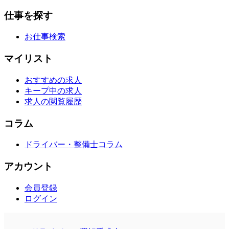
仕事を探す
お仕事検索
マイリスト
おすすめの求人
キープ中の求人
求人の閲覧履歴
コラム
ドライバー・整備士コラム
アカウント
会員登録
ログイン