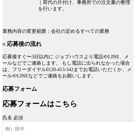
｜荷代の片付け、事務所での注文書の整理
を行います。
業務内容の変更範囲：会社の定めるすべての業務
応募後の流れ
応募後すぐ〜3日以内に
ジョブハウスより電話やLINE、メ
ールなどでご連絡します。
もし電話に出られなかった場合
は、フリーダイヤル0120-413-542までお電話いただくか、メ
ールやLINEなどでご連絡をお願いします。
応募フォーム
応募フォームはこちら
氏名
必須