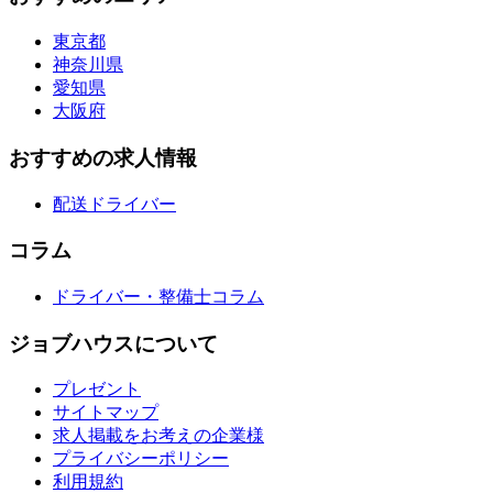
東京都
神奈川県
愛知県
大阪府
おすすめの求人情報
配送ドライバー
コラム
ドライバー・整備士コラム
ジョブハウスについて
プレゼント
サイトマップ
求人掲載をお考えの企業様
プライバシーポリシー
利用規約