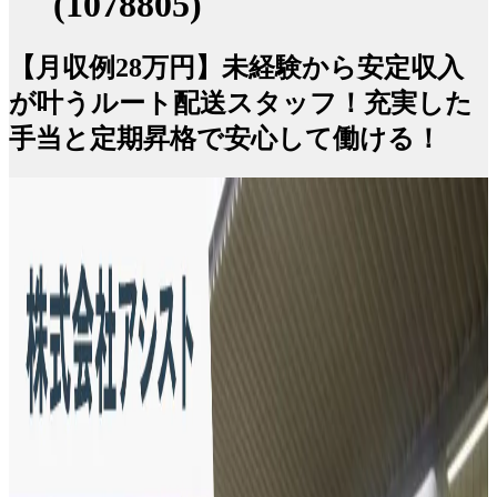
(1078805)
【月収例28万円】未経験から安定収入
が叶うルート配送スタッフ！充実した
手当と定期昇格で安心して働ける！