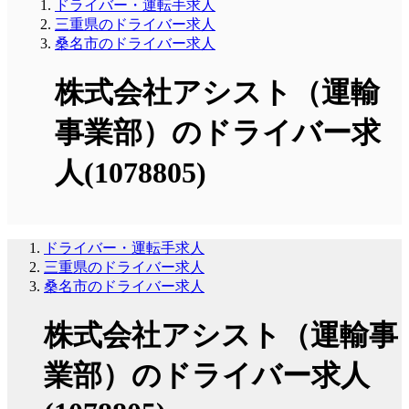
ドライバー・運転手求人
三重県のドライバー求人
桑名市のドライバー求人
株式会社アシスト（運輸
事業部）のドライバー求
人(1078805)
ドライバー・運転手求人
三重県のドライバー求人
桑名市のドライバー求人
株式会社アシスト（運輸事
業部）のドライバー求人