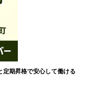
と定期昇格で安心して働ける