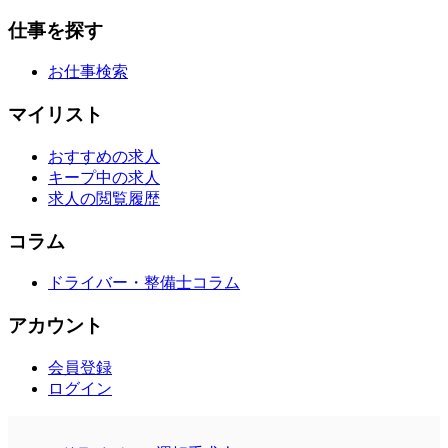
仕事を探す
お仕事検索
マイリスト
おすすめの求人
キープ中の求人
求人の閲覧履歴
コラム
ドライバー・整備士コラム
アカウント
会員登録
ログイン