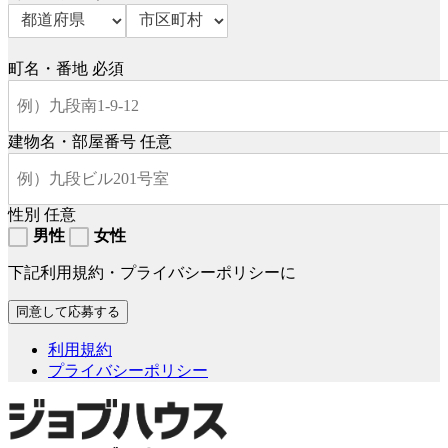
町名・番地
必須
建物名・部屋番号
任意
性別
任意
男性
女性
下記利用規約・プライバシーポリシーに
利用規約
プライバシーポリシー