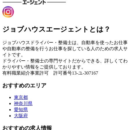
ジョブハウスエージェントとは？
ジョブハウスドライバー・整備士は、自動車を使ったお仕事
や自動車の整備を行うお仕事を探している人のための求人サ
イトです。
ドライバー・整備士の専門サイトだからできる、詳しくてわ
かりやすい情報をご提供しております。
有料職業紹介事業許可 許可番号13-ユ-307167
おすすめのエリア
東京都
神奈川県
愛知県
大阪府
おすすめの求人情報