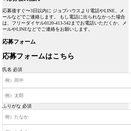
応募後すぐ〜3日以内に
ジョブハウスより電話やLINE、メ
ールなどでご連絡します。
もし電話に出られなかった場合
は、フリーダイヤル0120-413-542までお電話いただくか、メ
ールやLINEなどでご連絡をお願いします。
応募フォーム
応募フォームはこちら
氏名
必須
ふりがな
必須