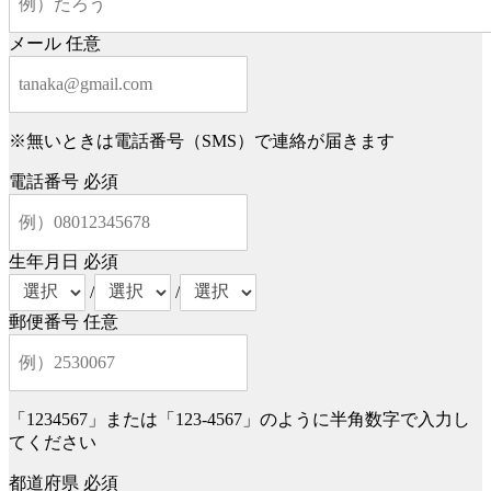
メール
任意
※無いときは電話番号（SMS）で連絡が届きます
電話番号
必須
生年月日
必須
/
/
郵便番号
任意
「1234567」または「123-4567」のように半角数字で入力し
てください
都道府県
必須