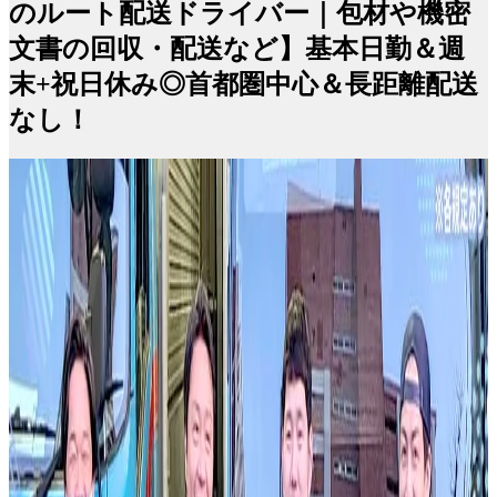
のルート配送ドライバー｜包材や機密
文書の回収・配送など】基本日勤＆週
末+祝日休み◎首都圏中心＆長距離配送
なし！