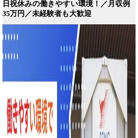
日祝休みの働きやすい環境！／月収例
35万円／未経験者も大歓迎