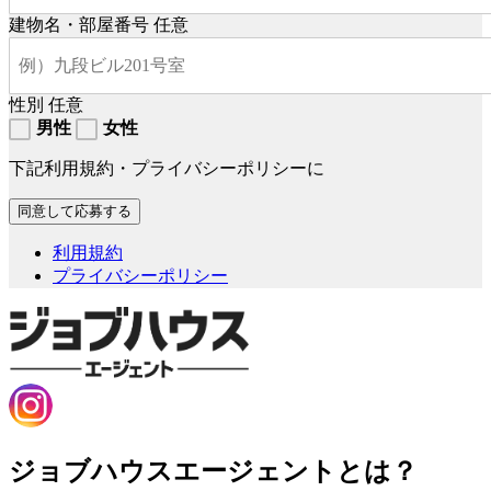
建物名・部屋番号
任意
性別
任意
男性
女性
下記利用規約・プライバシーポリシーに
利用規約
プライバシーポリシー
ジョブハウスエージェントとは？