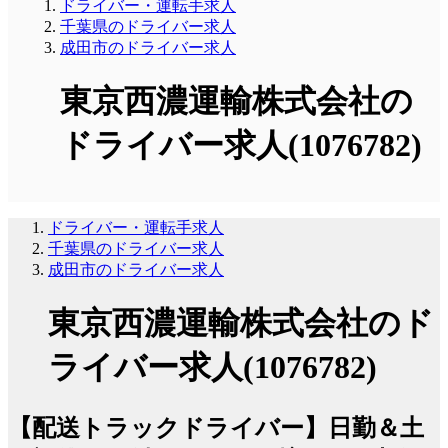
ドライバー・運転手求人
千葉県のドライバー求人
成田市のドライバー求人
東京西濃運輸株式会社の
ドライバー求人(1076782)
ドライバー・運転手求人
千葉県のドライバー求人
成田市のドライバー求人
東京西濃運輸株式会社のド
ライバー求人(1076782)
【配送トラックドライバー】日勤＆土