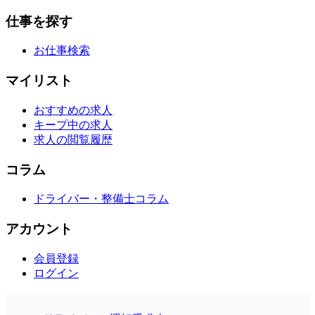
仕事を探す
お仕事検索
マイリスト
おすすめの求人
キープ中の求人
求人の閲覧履歴
コラム
ドライバー・整備士コラム
アカウント
会員登録
ログイン