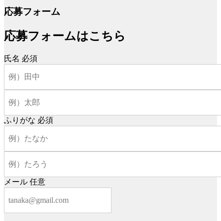
応募フォーム
応募フォームはこちら
氏名
必須
ふりがな
必須
メール
任意