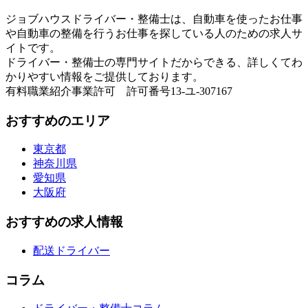
ジョブハウスドライバー・整備士は、自動車を使ったお仕事
や自動車の整備を行うお仕事を探している人のための求人サ
イトです。
ドライバー・整備士の専門サイトだからできる、詳しくてわ
かりやすい情報をご提供しております。
有料職業紹介事業許可 許可番号13-ユ-307167
おすすめのエリア
東京都
神奈川県
愛知県
大阪府
おすすめの求人情報
配送ドライバー
コラム