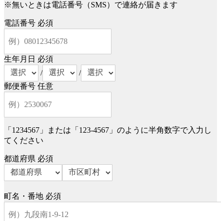
※無いときは電話番号（SMS）で連絡が届きます
電話番号
必須
生年月日
必須
/
/
郵便番号
任意
「1234567」または「123-4567」のように半角数字で入力し
てください
都道府県
必須
町名・番地
必須