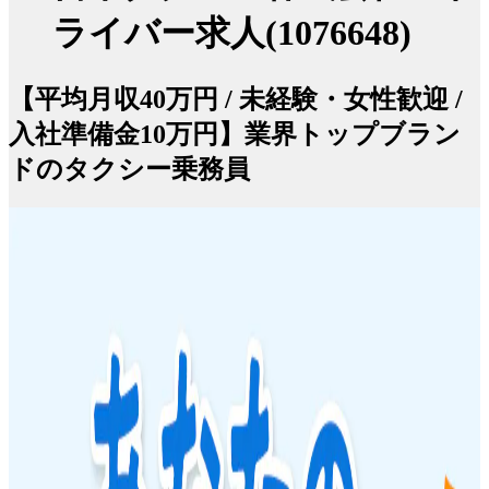
ライバー求人(1076648)
【平均月収40万円 / 未経験・女性歓迎 /
入社準備金10万円】業界トップブラン
ドのタクシー乗務員