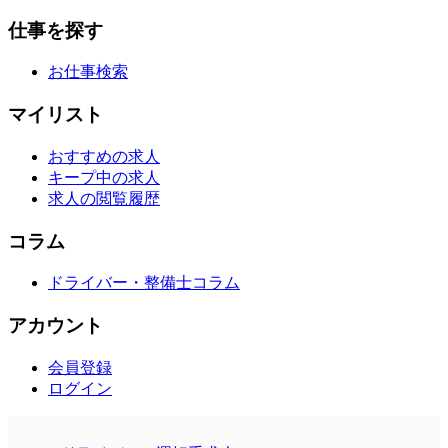
仕事を探す
お仕事検索
マイリスト
おすすめの求人
キープ中の求人
求人の閲覧履歴
コラム
ドライバー・整備士コラム
アカウント
会員登録
ログイン