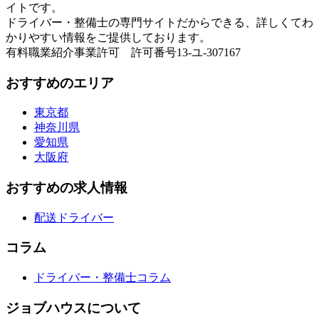
イトです。
ドライバー・整備士の専門サイトだからできる、詳しくてわ
かりやすい情報をご提供しております。
有料職業紹介事業許可 許可番号13-ユ-307167
おすすめのエリア
東京都
神奈川県
愛知県
大阪府
おすすめの求人情報
配送ドライバー
コラム
ドライバー・整備士コラム
ジョブハウスについて