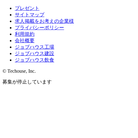
プレゼント
サイトマップ
求人掲載をお考えの企業様
プライバシーポリシー
利用規約
会社概要
ジョブハウス工場
ジョブハウス建設
ジョブハウス飲食
© Techouse, Inc.
募集が停止しています