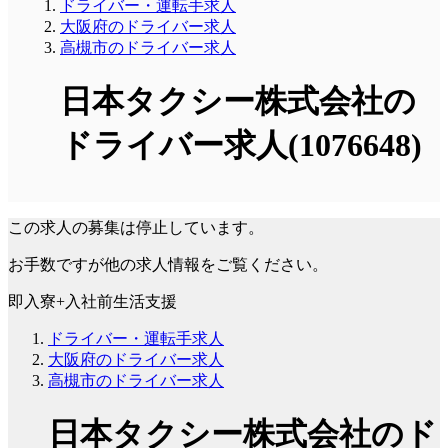
ドライバー・運転手求人
大阪府のドライバー求人
高槻市のドライバー求人
日本タクシー株式会社の
ドライバー求人(1076648)
この求人の募集は停止しています。
お手数ですが他の求人情報をご覧ください。
即入寮+入社前生活支援
ドライバー・運転手求人
大阪府のドライバー求人
高槻市のドライバー求人
日本タクシー株式会社のド