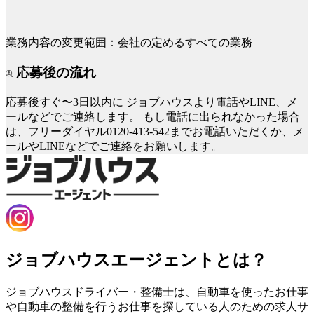
業務内容の変更範囲：会社の定めるすべての業務
応募後の流れ
応募後すぐ〜3日以内に
ジョブハウスより電話やLINE、メ
ールなどでご連絡します。
もし電話に出られなかった場合
は、フリーダイヤル0120-413-542までお電話いただくか、メ
ールやLINEなどでご連絡をお願いします。
ジョブハウスエージェントとは？
ジョブハウスドライバー・整備士は、自動車を使ったお仕事
や自動車の整備を行うお仕事を探している人のための求人サ