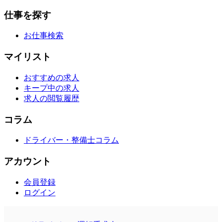
仕事を探す
お仕事検索
マイリスト
おすすめの求人
キープ中の求人
求人の閲覧履歴
コラム
ドライバー・整備士コラム
アカウント
会員登録
ログイン