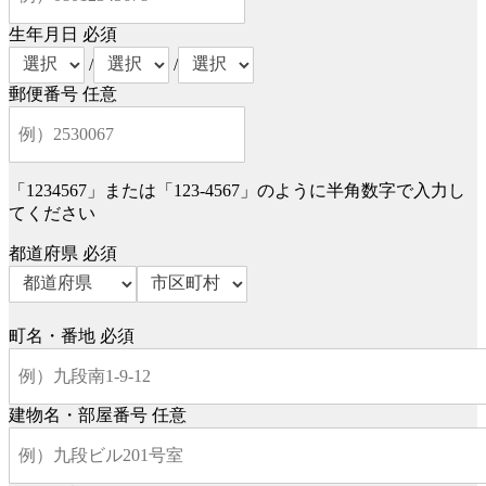
生年月日
必須
/
/
郵便番号
任意
「1234567」または「123-4567」のように半角数字で入力し
てください
都道府県
必須
町名・番地
必須
建物名・部屋番号
任意