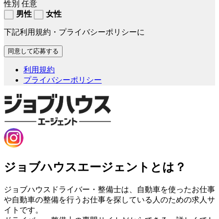
性別
任意
男性
女性
下記利用規約・プライバシーポリシーに
利用規約
プライバシーポリシー
ジョブハウスエージェントとは？
ジョブハウスドライバー・整備士は、自動車を使ったお仕事
や自動車の整備を行うお仕事を探している人のための求人サ
イトです。