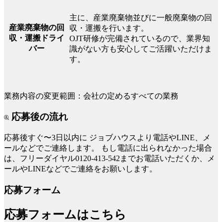
主に、産業廃棄物並びに一般廃棄物の回
産業廃棄物の回
収・運搬を行います。
収・運搬ドライ
OJT研修が完備されているので、業界知
バー
識がない方も安心してご活躍いただけま
す。
業務内容の変更範囲：会社の定めるすべての業務
応募後の流れ
応募後すぐ〜3日以内に
ジョブハウスより電話やLINE、メ
ールなどでご連絡します。
もし電話に出られなかった場合
は、フリーダイヤル0120-413-542までお電話いただくか、メ
ールやLINEなどでご連絡をお願いします。
応募フォーム
応募フォームはこちら