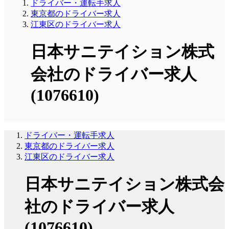
ドライバー・運転手求人
東京都のドライバー求人
江東区のドライバー求人
日本サニテイション株式
会社のドライバー求人
(1076610)
ドライバー・運転手求人
東京都のドライバー求人
江東区のドライバー求人
日本サニテイション株式会
社のドライバー求人
(1076610)