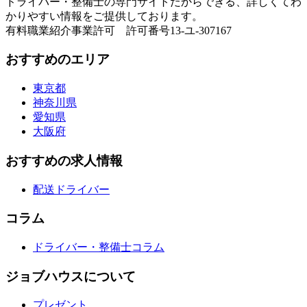
ドライバー・整備士の専門サイトだからできる、詳しくてわ
かりやすい情報をご提供しております。
有料職業紹介事業許可 許可番号13-ユ-307167
おすすめのエリア
東京都
神奈川県
愛知県
大阪府
おすすめの求人情報
配送ドライバー
コラム
ドライバー・整備士コラム
ジョブハウスについて
プレゼント