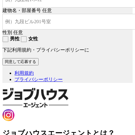
建物名・部屋番号
任意
性別
任意
男性
女性
下記利用規約・プライバシーポリシーに
利用規約
プライバシーポリシー
ジョブハウスエージェントとは？