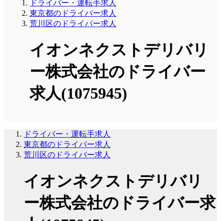
ドライバー・運転手求人
東京都のドライバー求人
荒川区のドライバー求人
イオンネクストデリバリ
ー株式会社のドライバー
求人(1075945)
ドライバー・運転手求人
東京都のドライバー求人
荒川区のドライバー求人
イオンネクストデリバリ
ー株式会社のドライバー求