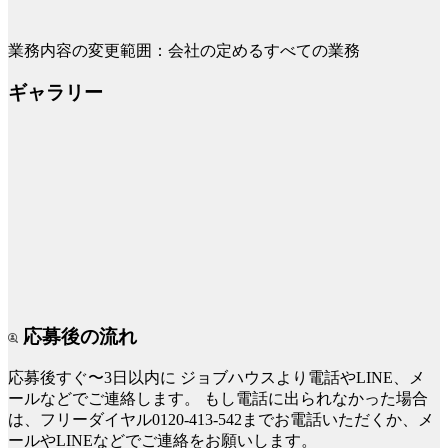
業務内容の変更範囲：会社の定めるすべての業務
ギャラリー
応募後の流れ
応募後すぐ〜3日以内に
ジョブハウスより電話やLINE、メ
ールなどでご連絡します。
もし電話に出られなかった場合
は、フリーダイヤル0120-413-542までお電話いただくか、メ
ールやLINEなどでご連絡をお願いします。