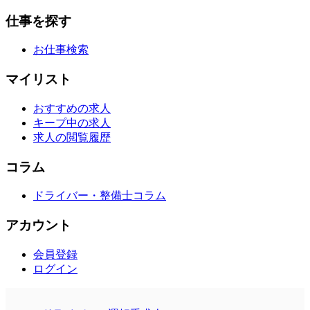
仕事を探す
お仕事検索
マイリスト
おすすめの求人
キープ中の求人
求人の閲覧履歴
コラム
ドライバー・整備士コラム
アカウント
会員登録
ログイン