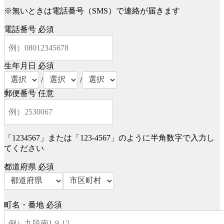
※無いときは電話番号（SMS）で連絡が届きます
電話番号
必須
生年月日
必須
/
/
郵便番号
任意
「1234567」または「123-4567」のように半角数字で入力し
てください
都道府県
必須
町名・番地
必須