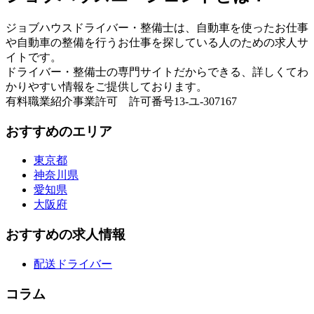
ジョブハウスドライバー・整備士は、自動車を使ったお仕事
や自動車の整備を行うお仕事を探している人のための求人サ
イトです。
ドライバー・整備士の専門サイトだからできる、詳しくてわ
かりやすい情報をご提供しております。
有料職業紹介事業許可 許可番号13-ユ-307167
おすすめのエリア
東京都
神奈川県
愛知県
大阪府
おすすめの求人情報
配送ドライバー
コラム