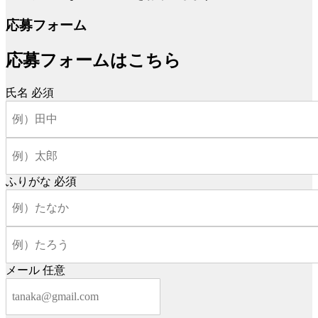
応募フォーム
応募フォームはこちら
氏名
必須
ふりがな
必須
メール
任意