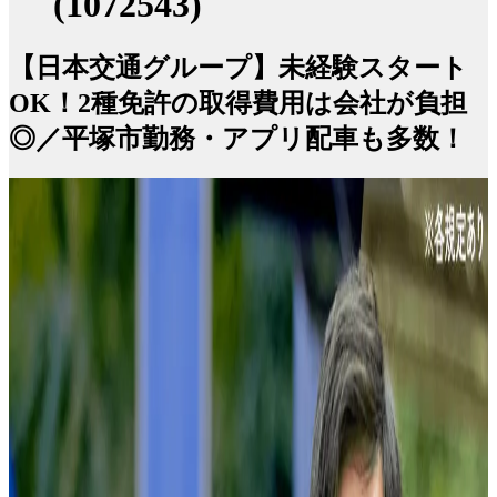
(1072543)
【日本交通グループ】未経験スタート
OK！2種免許の取得費用は会社が負担
◎／平塚市勤務・アプリ配車も多数！