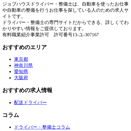
ジョブハウスドライバー・整備士は、自動車を使ったお仕事
や自動車の整備を行うお仕事を探している人のための求人サ
イトです。
ドライバー・整備士の専門サイトだからできる、詳しくてわ
かりやすい情報をご提供しております。
有料職業紹介事業許可 許可番号13-ユ-307167
おすすめのエリア
東京都
神奈川県
愛知県
大阪府
おすすめの求人情報
配送ドライバー
コラム
ドライバー・整備士コラム