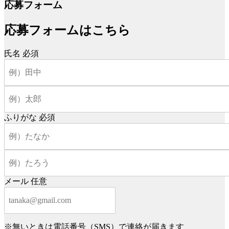
応募フォーム
応募フォームはこちら
氏名
必須
ふりがな
必須
メール
任意
※無いときは電話番号（SMS）で連絡が届きます