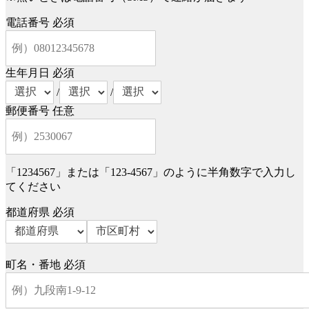
電話番号
必須
生年月日
必須
/
/
郵便番号
任意
「1234567」または「123-4567」のように半角数字で入力し
てください
都道府県
必須
町名・番地
必須