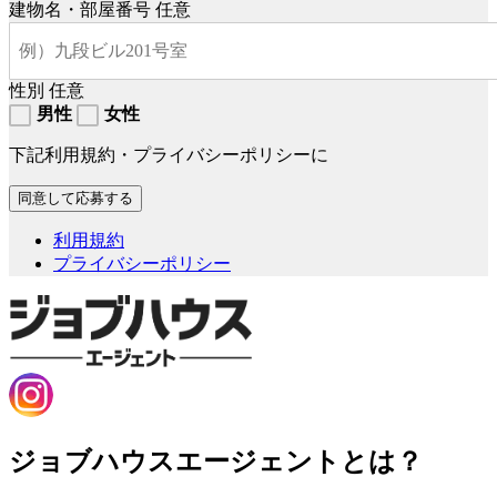
建物名・部屋番号
任意
性別
任意
男性
女性
下記利用規約・プライバシーポリシーに
利用規約
プライバシーポリシー
ジョブハウスエージェントとは？