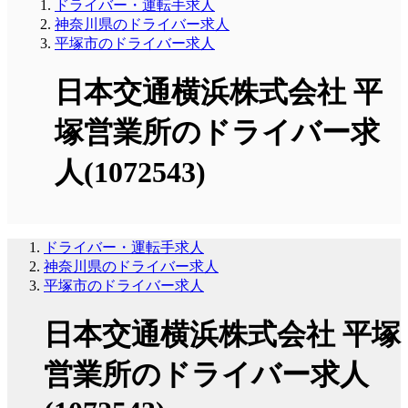
ドライバー・運転手求人
神奈川県のドライバー求人
平塚市のドライバー求人
日本交通横浜株式会社 平
塚営業所のドライバー求
人(1072543)
ドライバー・運転手求人
神奈川県のドライバー求人
平塚市のドライバー求人
日本交通横浜株式会社 平塚
営業所のドライバー求人