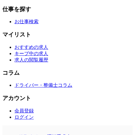
仕事を探す
お仕事検索
マイリスト
おすすめの求人
キープ中の求人
求人の閲覧履歴
コラム
ドライバー・整備士コラム
アカウント
会員登録
ログイン