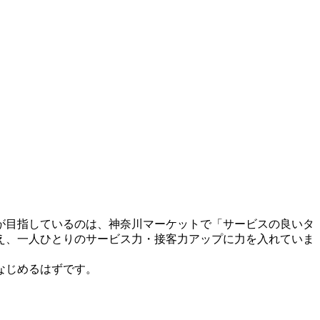
が目指しているのは、神奈川マーケットで「サービスの良いタ
え、一人ひとりのサービス力・接客力アップに力を入れていま
なじめるはずです。