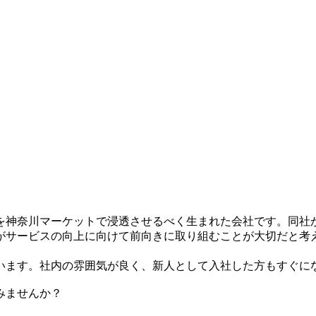
を神奈川マーケットで浸透させるべく生まれた会社です。同社
がサービスの向上に向けて前向きに取り組むことが大切だと考
います。社内の雰囲気が良く、新人として入社した方もすぐに
みませんか？