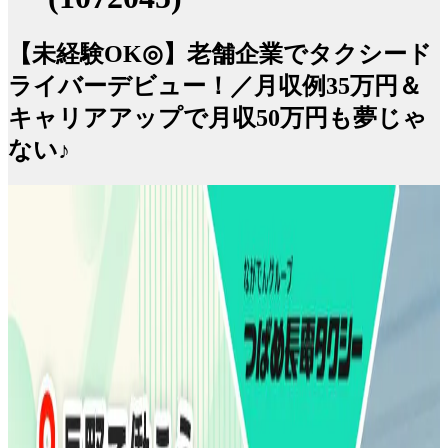
【未経験OK◎】老舗企業でタクシード
ライバーデビュー！／月収例35万円＆
キャリアアップで月収50万円も夢じゃ
ない♪