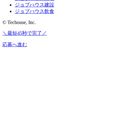
ジョブハウス建設
ジョブハウス飲食
© Techouse, Inc.
＼最短45秒で完了／
応募へ進む