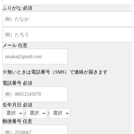
ふりがな
必須
メール
任意
※無いときは電話番号（SMS）で連絡が届きます
電話番号
必須
生年月日
必須
/
/
郵便番号
任意