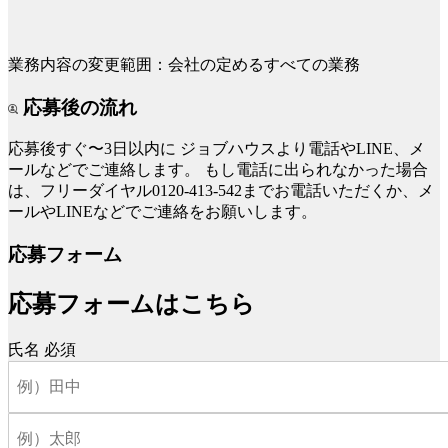
業務内容の変更範囲：会社の定めるすべての業務
応募後の流れ
応募後すぐ〜3日以内に
ジョブハウスより電話やLINE、メ
ールなどでご連絡します。
もし電話に出られなかった場合
は、フリーダイヤル0120-413-542までお電話いただくか、メ
ールやLINEなどでご連絡をお願いします。
応募フォーム
応募フォームはこちら
氏名
必須