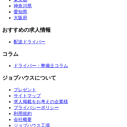
神奈川県
愛知県
大阪府
おすすめの求人情報
配送ドライバー
コラム
ドライバー・整備士コラム
ジョブハウスについて
プレゼント
サイトマップ
求人掲載をお考えの企業様
プライバシーポリシー
利用規約
会社概要
ジョブハウス工場