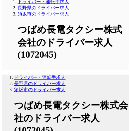
ドライバー・運転手求人
長野県のドライバー求人
須坂市のドライバー求人
つばめ長電タクシー株式
会社のドライバー求人
(1072045)
ドライバー・運転手求人
長野県のドライバー求人
須坂市のドライバー求人
つばめ長電タクシー株式会
社のドライバー求人
(1072045)