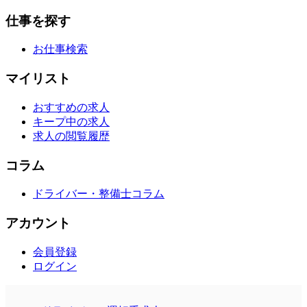
仕事を探す
お仕事検索
マイリスト
おすすめの求人
キープ中の求人
求人の閲覧履歴
コラム
ドライバー・整備士コラム
アカウント
会員登録
ログイン