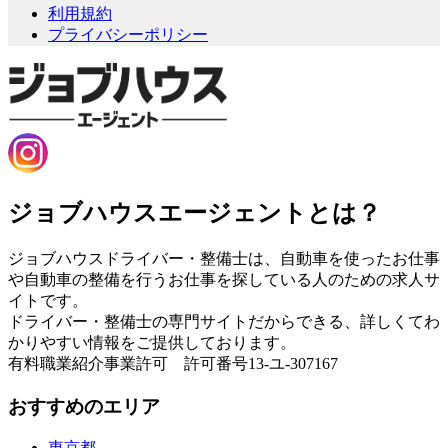
利用規約
プライバシーポリシー
ジョブハウスエージェントとは？
ジョブハウスドライバー・整備士は、自動車を使ったお仕事
や自動車の整備を行うお仕事を探している人のための求人サ
イトです。
ドライバー・整備士の専門サイトだからできる、詳しくてわ
かりやすい情報をご提供しております。
有料職業紹介事業許可 許可番号13-ユ-307167
おすすめのエリア
東京都