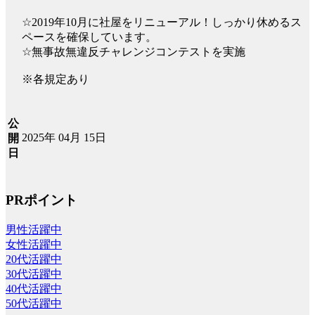
☆2019年10月に社屋をリニューアル！しっかり休めるス
ペースを確保しています。
☆無事故無違反チャレンジコンテストを実施
※各規定あり
公
2025年 04月 15日
開
日
PRポイント
男性活躍中
女性活躍中
20代活躍中
30代活躍中
40代活躍中
50代活躍中