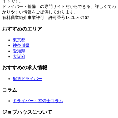
イトです。
ドライバー・整備士の専門サイトだからできる、詳しくてわ
かりやすい情報をご提供しております。
有料職業紹介事業許可 許可番号13-ユ-307167
おすすめのエリア
東京都
神奈川県
愛知県
大阪府
おすすめの求人情報
配送ドライバー
コラム
ドライバー・整備士コラム
ジョブハウスについて