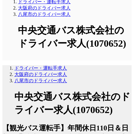
ドライバー・運転手求人
大阪府のドライバー求人
八尾市のドライバー求人
中央交通バス株式会社の
ドライバー求人(1070652)
ドライバー・運転手求人
大阪府のドライバー求人
八尾市のドライバー求人
中央交通バス株式会社のド
ライバー求人(1070652)
【観光バス運転手】年間休日110日＆日