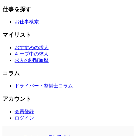
仕事を探す
お仕事検索
マイリスト
おすすめの求人
キープ中の求人
求人の閲覧履歴
コラム
ドライバー・整備士コラム
アカウント
会員登録
ログイン