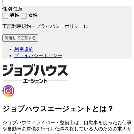
性別
任意
男性
女性
下記利用規約・プライバシーポリシーに
利用規約
プライバシーポリシー
ジョブハウスエージェントとは？
ジョブハウスドライバー・整備士は、自動車を使ったお仕事
や自動車の整備を行うお仕事を探している人のための求人サ