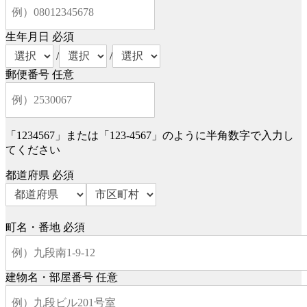
生年月日
必須
/
/
郵便番号
任意
「1234567」または「123-4567」のように半角数字で入力し
てください
都道府県
必須
町名・番地
必須
建物名・部屋番号
任意