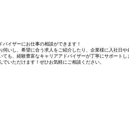
ドバイザーにお仕事の相談ができます！
お伺いし、希望に合う求人をご紹介したり、企業様に入社日や
いても、経験豊富なキャリアアドバイザーが丁寧にサポートし
んでいただけます！ぜひお気軽にご相談ください。