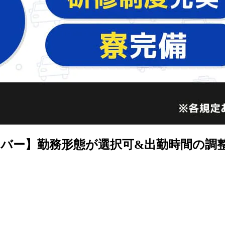
バー】勤務形態が選択可&出勤時間の調