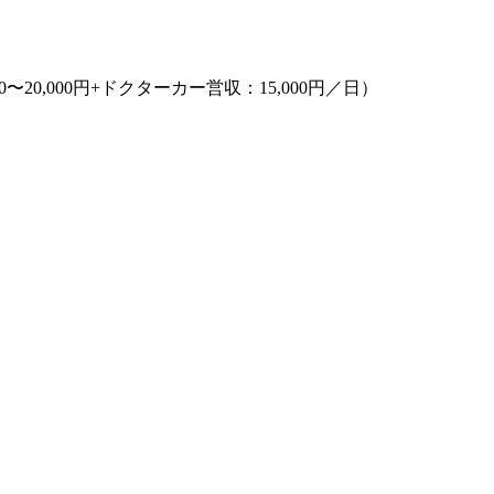
000〜20,000円+ドクターカー営収：15,000円／日）