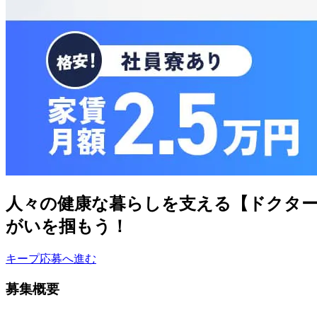
人々の健康な暮らしを支える【ドクター
がいを掴もう！
キープ
応募へ進む
募集概要