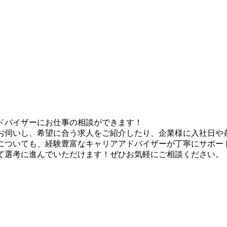
ドバイザーにお仕事の相談ができます！
お伺いし、希望に合う求人をご紹介したり、企業様に入社日や
についても、経験豊富なキャリアアドバイザーが丁寧にサポー
て選考に進んでいただけます！ぜひお気軽にご相談ください。