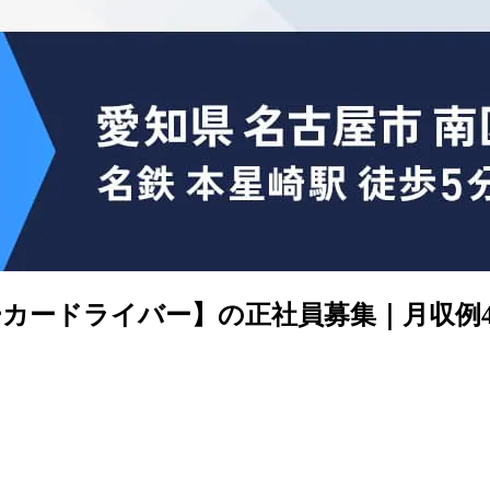
カードライバー】の正社員募集｜月収例4