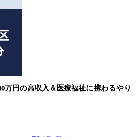
0万円の高収入＆医療福祉に携わるやり