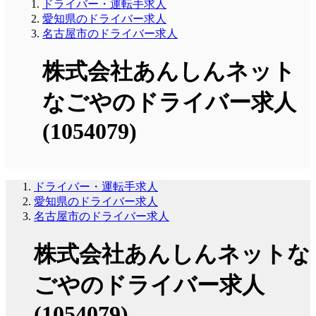
ドライバー・運転手求人
愛知県のドライバー求人
名古屋市のドライバー求人
株式会社あんしんネット
なごやのドライバー求人
(1054079)
ドライバー・運転手求人
愛知県のドライバー求人
名古屋市のドライバー求人
株式会社あんしんネットな
ごやのドライバー求人
(1054079)