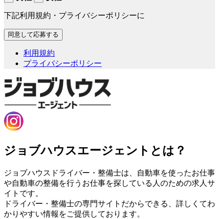
下記利用規約・プライバシーポリシーに
利用規約
プライバシーポリシー
ジョブハウスエージェントとは？
ジョブハウスドライバー・整備士は、自動車を使ったお仕事
や自動車の整備を行うお仕事を探している人のための求人サ
イトです。
ドライバー・整備士の専門サイトだからできる、詳しくてわ
かりやすい情報をご提供しております。