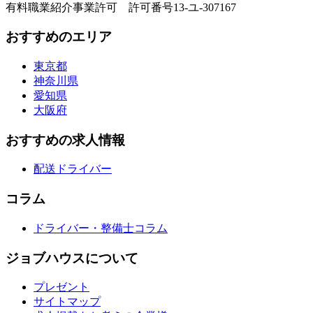
有料職業紹介事業許可 許可番号13-ユ-307167
おすすめのエリア
東京都
神奈川県
愛知県
大阪府
おすすめの求人情報
配送ドライバー
コラム
ドライバー・整備士コラム
ジョブハウスについて
プレゼント
サイトマップ