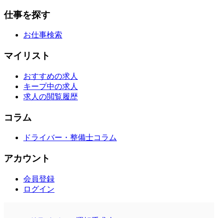
仕事を探す
お仕事検索
マイリスト
おすすめの求人
キープ中の求人
求人の閲覧履歴
コラム
ドライバー・整備士コラム
アカウント
会員登録
ログイン