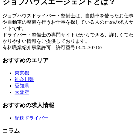
ジョブハウスエージェントとは？
ジョブハウスドライバー・整備士は、自動車を使ったお仕事
や自動車の整備を行うお仕事を探している人のための求人サ
イトです。
ドライバー・整備士の専門サイトだからできる、詳しくてわ
かりやすい情報をご提供しております。
有料職業紹介事業許可 許可番号13-ユ-307167
おすすめのエリア
東京都
神奈川県
愛知県
大阪府
おすすめの求人情報
配送ドライバー
コラム