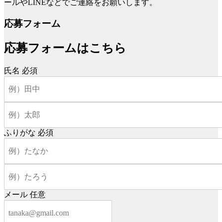
ールやLINEなどでご連絡をお願いします。
応募フォーム
応募フォームはこちら
氏名
必須
ふりがな
必須
メール
任意