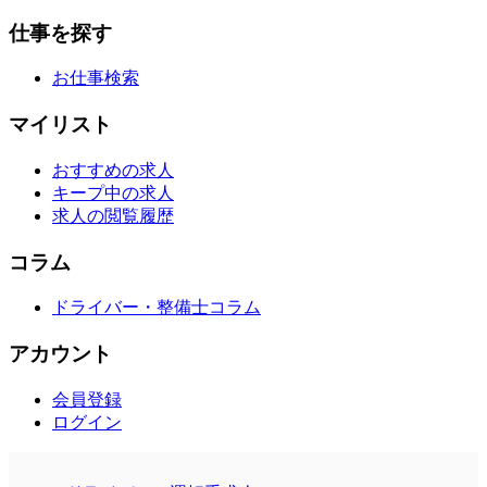
仕事を探す
お仕事検索
マイリスト
おすすめの求人
キープ中の求人
求人の閲覧履歴
コラム
ドライバー・整備士コラム
アカウント
会員登録
ログイン