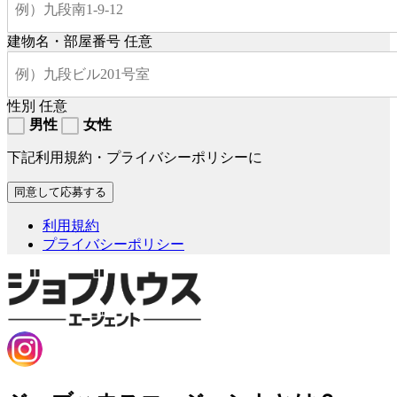
建物名・部屋番号
任意
性別
任意
男性
女性
下記利用規約・プライバシーポリシーに
利用規約
プライバシーポリシー