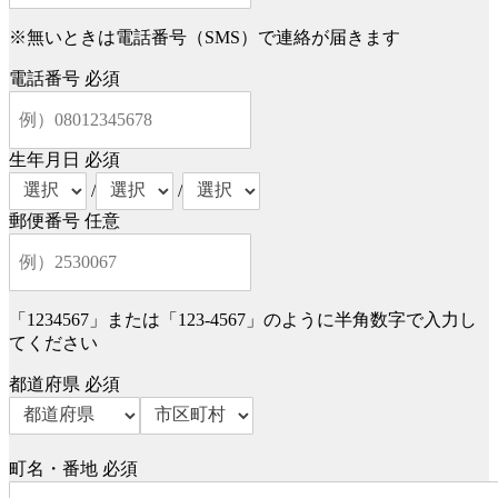
※無いときは電話番号（SMS）で連絡が届きます
電話番号
必須
生年月日
必須
/
/
郵便番号
任意
「1234567」または「123-4567」のように半角数字で入力し
てください
都道府県
必須
町名・番地
必須