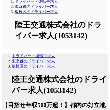
ドライバー・運転手求人
東京都のドライバー求人
板橋区のドライバー求人
陸王交通株式会社のドラ
イバー求人(1053142)
ドライバー・運転手求人
東京都のドライバー求人
板橋区のドライバー求人
陸王交通株式会社のドライ
バー求人(1053142)
【目指せ年収500万超！】都内の好立地