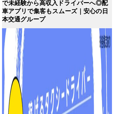
で未経験から高収入ドライバーへ◎配
車アプリで集客もスムーズ｜安心の日
本交通グループ