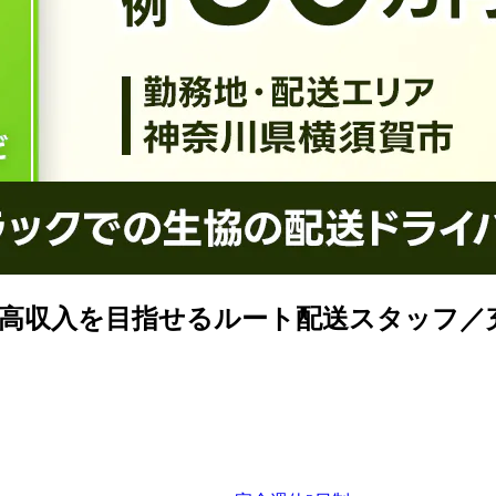
た高収入を目指せるルート配送スタッフ／