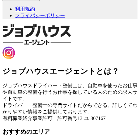
利用規約
プライバシーポリシー
ジョブハウスエージェントとは？
ジョブハウスドライバー・整備士は、自動車を使ったお仕事
や自動車の整備を行うお仕事を探している人のための求人サ
イトです。
ドライバー・整備士の専門サイトだからできる、詳しくてわ
かりやすい情報をご提供しております。
有料職業紹介事業許可 許可番号13-ユ-307167
おすすめのエリア