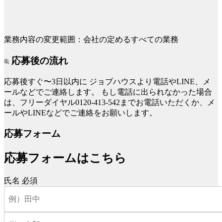
業務内容の変更範囲：会社の定めるすべての業務
応募後の流れ
応募後すぐ〜3日以内に
ジョブハウスより電話やLINE、メ
ールなどでご連絡します。
もし電話に出られなかった場合
は、フリーダイヤル0120-413-542までお電話いただくか、メ
ールやLINEなどでご連絡をお願いします。
応募フォーム
応募フォームはこちら
氏名
必須