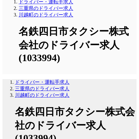
ドライバー・運転手求人
三重県のドライバー求人
川越町のドライバー求人
名鉄四日市タクシー株式
会社のドライバー求人
(1033994)
ドライバー・運転手求人
三重県のドライバー求人
川越町のドライバー求人
名鉄四日市タクシー株式会
社のドライバー求人
(1033994)