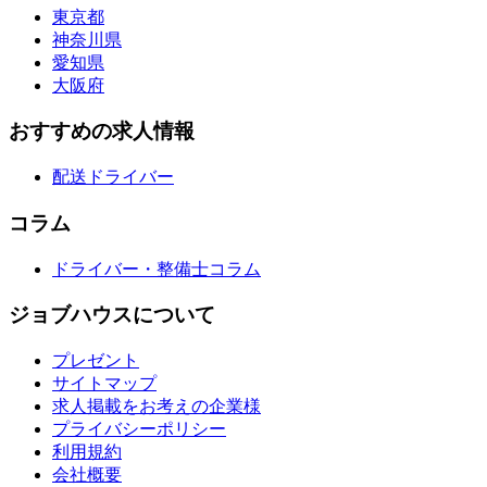
東京都
神奈川県
愛知県
大阪府
おすすめの求人情報
配送ドライバー
コラム
ドライバー・整備士コラム
ジョブハウスについて
プレゼント
サイトマップ
求人掲載をお考えの企業様
プライバシーポリシー
利用規約
会社概要