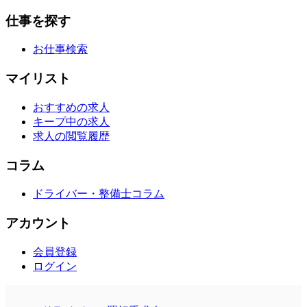
仕事を探す
お仕事検索
マイリスト
おすすめの求人
キープ中の求人
求人の閲覧履歴
コラム
ドライバー・整備士コラム
アカウント
会員登録
ログイン