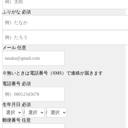
ふりがな
必須
メール
任意
※無いときは電話番号（SMS）で連絡が届きます
電話番号
必須
生年月日
必須
/
/
郵便番号
任意