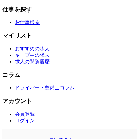
仕事を探す
お仕事検索
マイリスト
おすすめの求人
キープ中の求人
求人の閲覧履歴
コラム
ドライバー・整備士コラム
アカウント
会員登録
ログイン