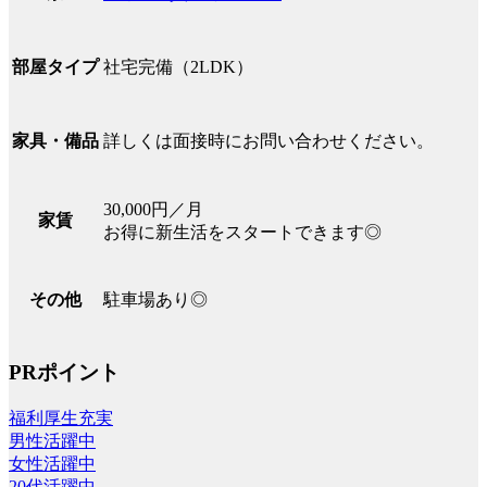
社宅完備（2LDK）
部屋タイプ
詳しくは面接時にお問い合わせください。
家具・備品
30,000円／月
家賃
お得に新生活をスタートできます◎
駐車場あり◎
その他
PRポイント
福利厚生充実
男性活躍中
女性活躍中
20代活躍中