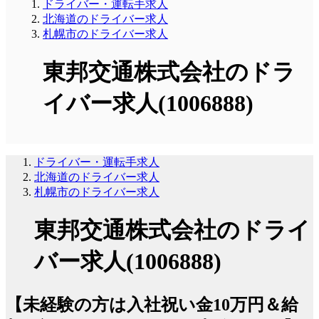
ドライバー・運転手求人
北海道のドライバー求人
札幌市のドライバー求人
東邦交通株式会社のドラ
イバー求人(1006888)
ドライバー・運転手求人
北海道のドライバー求人
札幌市のドライバー求人
東邦交通株式会社のドライ
バー求人(1006888)
【未経験の方は入社祝い金10万円＆給