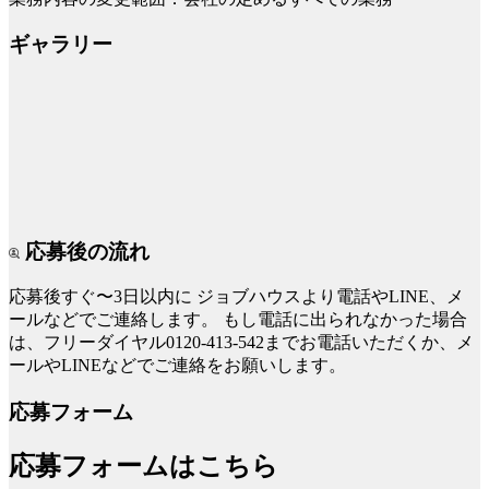
ギャラリー
応募後の流れ
応募後すぐ〜3日以内に
ジョブハウスより電話やLINE、メ
ールなどでご連絡します。
もし電話に出られなかった場合
は、フリーダイヤル0120-413-542までお電話いただくか、メ
ールやLINEなどでご連絡をお願いします。
応募フォーム
応募フォームはこちら