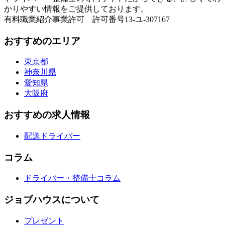
かりやすい情報をご提供しております。
有料職業紹介事業許可 許可番号13-ユ-307167
おすすめのエリア
東京都
神奈川県
愛知県
大阪府
おすすめの求人情報
配送ドライバー
コラム
ドライバー・整備士コラム
ジョブハウスについて
プレゼント