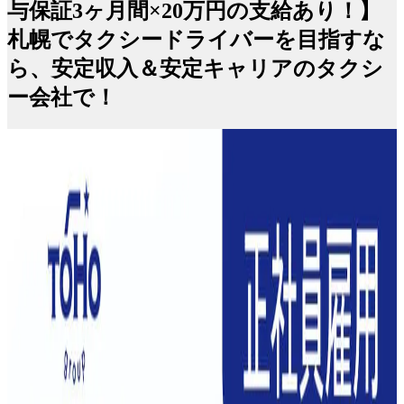
与保証3ヶ月間×20万円の支給あり！】
札幌でタクシードライバーを目指すな
ら、安定収入＆安定キャリアのタクシ
ー会社で！