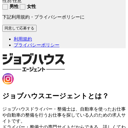
性別
任意
男性
女性
下記利用規約・プライバシーポリシーに
利用規約
プライバシーポリシー
ジョブハウスエージェントとは？
ジョブハウスドライバー・整備士は、自動車を使ったお仕事
や自動車の整備を行うお仕事を探している人のための求人サ
イトです。
ドライバー・整備士の専門サイトだからできる、詳しくてわ