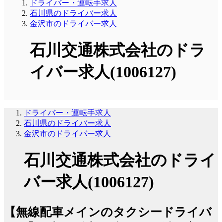
ドライバー・運転手求人
石川県のドライバー求人
金沢市のドライバー求人
石川交通株式会社のドラ
イバー求人(1006127)
ドライバー・運転手求人
石川県のドライバー求人
金沢市のドライバー求人
石川交通株式会社のドライ
バー求人(1006127)
【無線配車メインのタクシードライバ