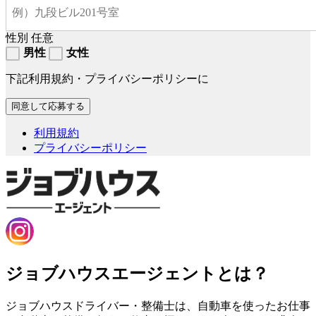
性別
任意
男性
女性
下記利用規約・プライバシーポリシーに
利用規約
プライバシーポリシー
ジョブハウスエージェントとは？
ジョブハウスドライバー・整備士は、自動車を使ったお仕事