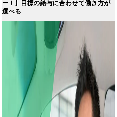
ー！】目標の給与に合わせて働き方が
選べる