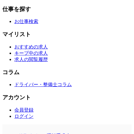
仕事を探す
お仕事検索
マイリスト
おすすめの求人
キープ中の求人
求人の閲覧履歴
コラム
ドライバー・整備士コラム
アカウント
会員登録
ログイン