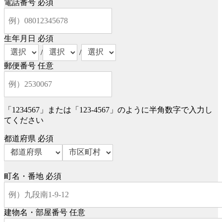
電話番号
必須
生年月日
必須
/
/
郵便番号
任意
「1234567」または「123-4567」のように半角数字で入力し
てください
都道府県
必須
町名・番地
必須
建物名・部屋番号
任意