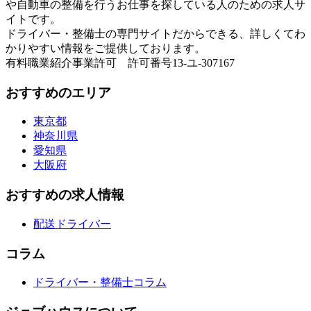
や自動車の整備を行うお仕事を探している人のための求人サ
イトです。
ドライバー・整備士の専門サイトだからできる、詳しくてわ
かりやすい情報をご提供しております。
有料職業紹介事業許可 許可番号13-ユ-307167
おすすめのエリア
東京都
神奈川県
愛知県
大阪府
おすすめの求人情報
配送ドライバー
コラム
ドライバー・整備士コラム