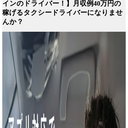
インのドライバー！】月収例40万円の
稼げるタクシードライバーになりませ
んか？