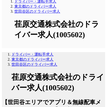
ドライバー・運転手求人
東京都のドライバー求人
世田谷区のドライバー求人
荏原交通株式会社のドラ
イバー求人(1005602)
ドライバー・運転手求人
東京都のドライバー求人
世田谷区のドライバー求人
荏原交通株式会社のドライ
バー求人(1005602)
【世田谷エリアでアプリ＆無線配車メ