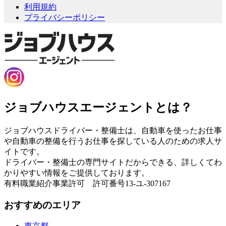
利用規約
プライバシーポリシー
ジョブハウスエージェントとは？
ジョブハウスドライバー・整備士は、自動車を使ったお仕事
や自動車の整備を行うお仕事を探している人のための求人サ
イトです。
ドライバー・整備士の専門サイトだからできる、詳しくてわ
かりやすい情報をご提供しております。
有料職業紹介事業許可 許可番号13-ユ-307167
おすすめのエリア
東京都