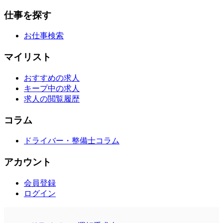
仕事を探す
お仕事検索
マイリスト
おすすめの求人
キープ中の求人
求人の閲覧履歴
コラム
ドライバー・整備士コラム
アカウント
会員登録
ログイン