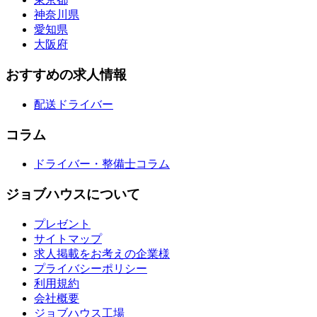
神奈川県
愛知県
大阪府
おすすめの求人情報
配送ドライバー
コラム
ドライバー・整備士コラム
ジョブハウスについて
プレゼント
サイトマップ
求人掲載をお考えの企業様
プライバシーポリシー
利用規約
会社概要
ジョブハウス工場