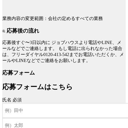
業務内容の変更範囲：会社の定めるすべての業務
応募後の流れ
応募後すぐ〜3日以内に
ジョブハウスより電話やLINE、メ
ールなどでご連絡します。
もし電話に出られなかった場合
は、フリーダイヤル0120-413-542までお電話いただくか、メ
ールやLINEなどでご連絡をお願いします。
応募フォーム
応募フォームはこちら
氏名
必須