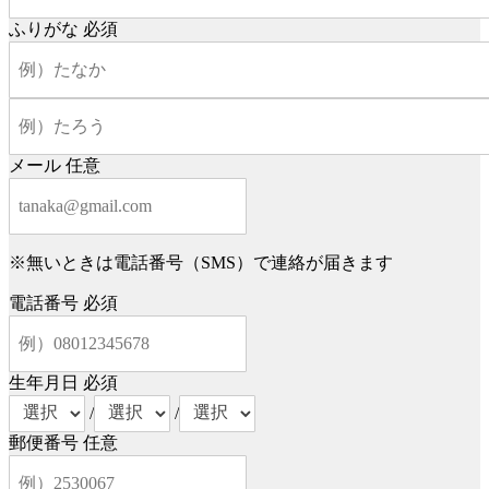
ふりがな
必須
メール
任意
※無いときは電話番号（SMS）で連絡が届きます
電話番号
必須
生年月日
必須
/
/
郵便番号
任意