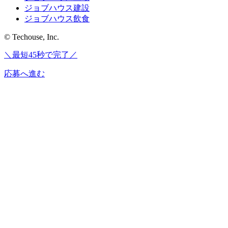
ジョブハウス建設
ジョブハウス飲食
© Techouse, Inc.
＼最短45秒で完了／
応募へ進む