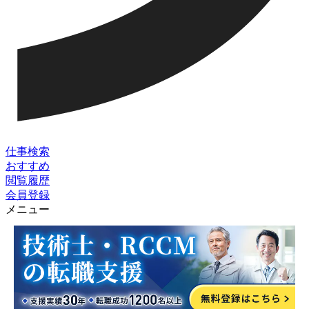
仕事検索
おすすめ
閲覧履歴
会員登録
メニュー