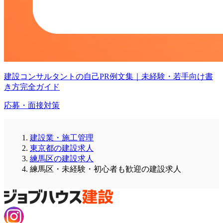
建設コンサルタントの自己PR例文集｜未経験・若手向け書
き方完全ガイド
応募・面接対策
建設業・施工管理
東京都の建設求人
練馬区の建設求人
練馬区・未経験・初心者も歓迎の建設求人