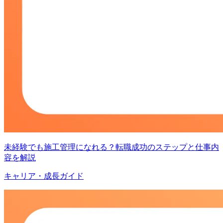
未経験でも施工管理になれる？転職成功のステップと仕事内
容を解説
キャリア・成長ガイド