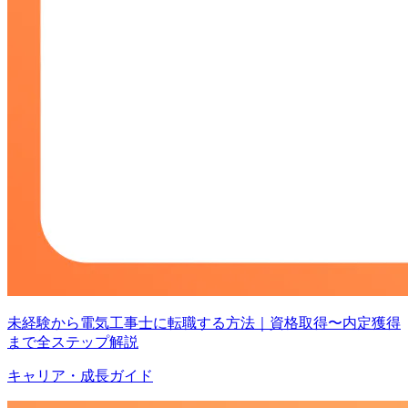
未経験から電気工事士に転職する方法｜資格取得〜内定獲得
まで全ステップ解説
キャリア・成長ガイド