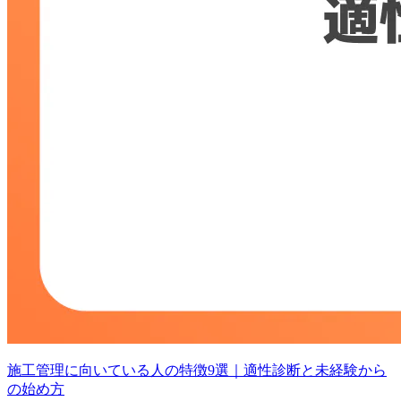
施工管理に向いている人の特徴9選｜適性診断と未経験から
の始め方