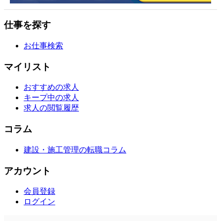
仕事を探す
お仕事検索
マイリスト
おすすめの求人
キープ中の求人
求人の閲覧履歴
コラム
建設・施工管理の転職コラム
アカウント
会員登録
ログイン