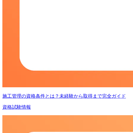
施工管理の資格条件とは？未経験から取得まで完全ガイド
資格試験情報