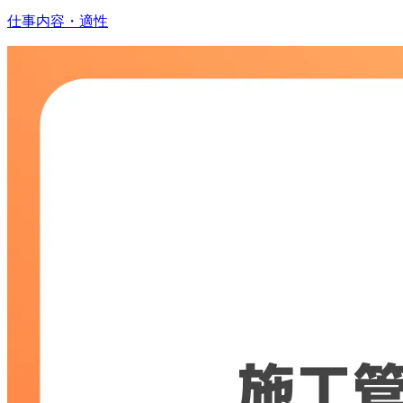
仕事内容・適性