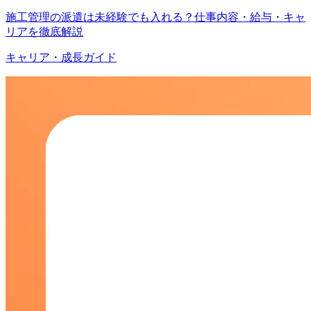
施工管理の派遣は未経験でも入れる？仕事内容・給与・キャ
リアを徹底解説
キャリア・成長ガイド