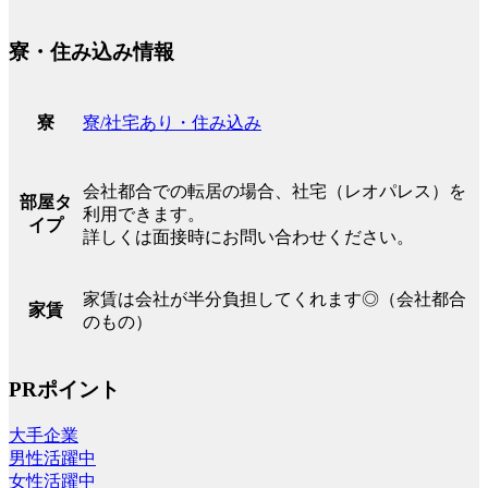
寮・住み込み情報
寮/社宅あり・住み込み
寮
会社都合での転居の場合、社宅（レオパレス）を
部屋タ
利用できます。
イプ
詳しくは面接時にお問い合わせください。
家賃は会社が半分負担してくれます◎（会社都合
家賃
のもの）
PRポイント
大手企業
男性活躍中
女性活躍中