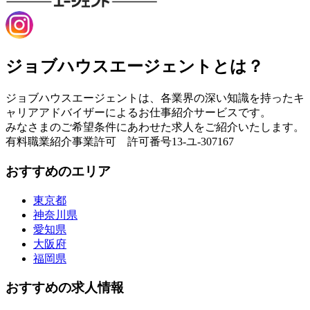
ジョブハウスエージェントとは？
ジョブハウスエージェントは、各業界の深い知識を持ったキ
ャリアアドバイザーによるお仕事紹介サービスです。
みなさまのご希望条件にあわせた求人をご紹介いたします。
有料職業紹介事業許可 許可番号13-ユ-307167
おすすめのエリア
東京都
神奈川県
愛知県
大阪府
福岡県
おすすめの求人情報