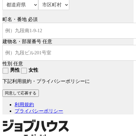
町名・番地
必須
建物名・部屋番号
任意
性別
任意
男性
女性
下記利用規約・プライバシーポリシーに
利用規約
プライバシーポリシー