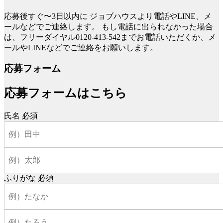
応募後すぐ〜3日以内に
ジョブハウスより電話やLINE、メ
ールなどでご連絡します。
もし電話に出られなかった場合
は、フリーダイヤル0120-413-542までお電話いただくか、メ
ールやLINEなどでご連絡をお願いします。
応募フォーム
応募フォームはこちら
氏名
必須
ふりがな
必須