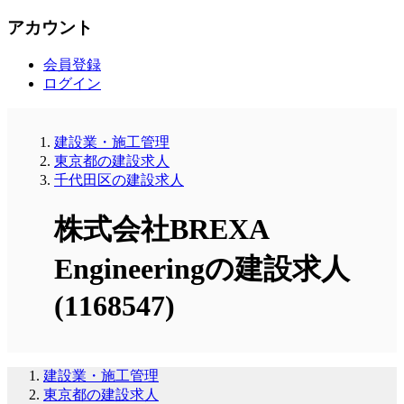
アカウント
会員登録
ログイン
建設業・施工管理
東京都の建設求人
千代田区の建設求人
株式会社BREXA
Engineeringの建設求人
(1168547)
建設業・施工管理
東京都の建設求人