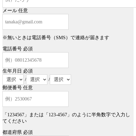
メール
任意
※無いときは電話番号（SMS）で連絡が届きます
電話番号
必須
生年月日
必須
/
/
郵便番号
任意
「1234567」または「123-4567」のように半角数字で入力し
てください
都道府県
必須