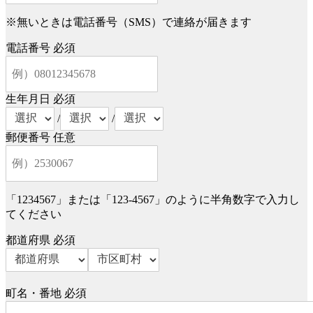
※無いときは電話番号（SMS）で連絡が届きます
電話番号
必須
生年月日
必須
/
/
郵便番号
任意
「1234567」または「123-4567」のように半角数字で入力し
てください
都道府県
必須
町名・番地
必須