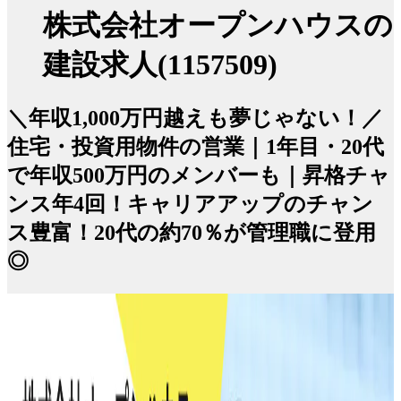
株式会社オープンハウスの
建設求人(1157509)
＼年収1,000万円越えも夢じゃない！／
住宅・投資用物件の営業｜1年目・20代
で年収500万円のメンバーも｜昇格チャ
ンス年4回！キャリアアップのチャン
ス豊富！20代の約70％が管理職に登用
◎