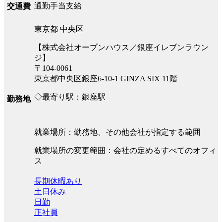
通勤手当支給
交通費
東京都 中央区
【株式会社オープンハウス／銀座イレブンラウン
ジ】
〒104-0061
東京都中央区銀座6-10-1 GINZA SIX 11階
◇最寄り駅：銀座駅
勤務地
就業場所：勤務地、その他会社が指定する範囲
就業場所の変更範囲：会社の定めるすべてのオフィ
ス
長期休暇あり
土日休み
日勤
正社員