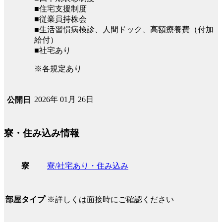
■住宅支援制度
■従業員持株会
■生活習慣病検診、人間ドック、高額療養費（付加
給付）
■社宅あり
※各規定あり
2026年 01月 26日
公開日
寮・住み込み情報
寮/社宅あり・住み込み
寮
※詳しくは面接時にご確認ください
部屋タイプ