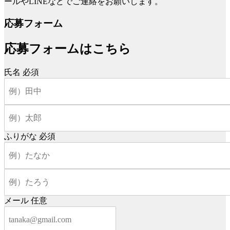
ールやLINEなどでご連絡をお願いします。
応募フォーム
応募フォームはこちら
氏名
必須
ふりがな
必須
メール
任意