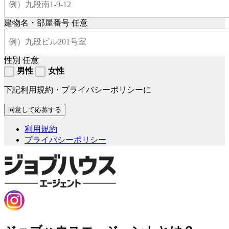
建物名・部屋番号
任意
性別
任意
男性
女性
下記利用規約・プライバシーポリシーに
利用規約
プライバシーポリシー