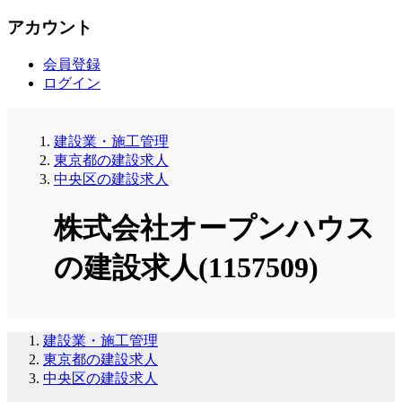
アカウント
会員登録
ログイン
建設業・施工管理
東京都の建設求人
中央区の建設求人
株式会社オープンハウス
の建設求人(1157509)
建設業・施工管理
東京都の建設求人
中央区の建設求人