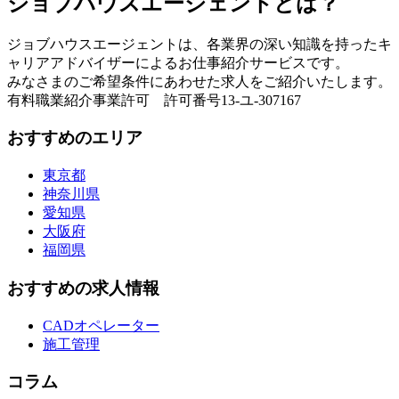
ジョブハウスエージェントとは？
ジョブハウスエージェントは、各業界の深い知識を持ったキ
ャリアアドバイザーによるお仕事紹介サービスです。
みなさまのご希望条件にあわせた求人をご紹介いたします。
有料職業紹介事業許可 許可番号13-ユ-307167
おすすめのエリア
東京都
神奈川県
愛知県
大阪府
福岡県
おすすめの求人情報
CADオペレーター
施工管理
コラム