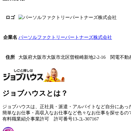
ロゴ
パーソルファクトリーパートナーズ株式会社
企業名
大阪府大阪市大阪市北区曽根崎新地2-2-16 関電不動
住所
ジョブハウスとは？
ジョブハウスは、正社員・派遣・アルバイトなど自分にあっ
簡単なお仕事・高収入なお仕事など色々なお仕事を探せるの
有料職業紹介事業許可 許可番号13-ユ-307167